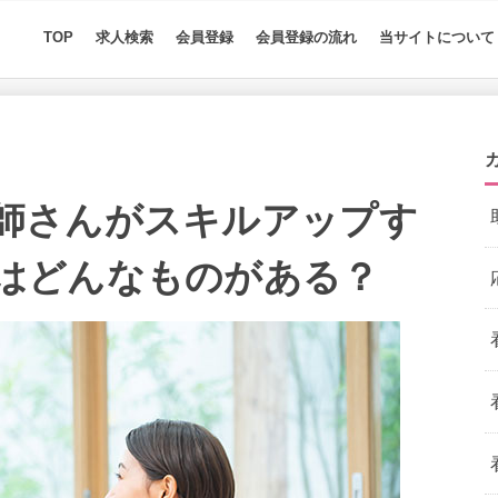
TOP
求人検索
会員登録
会員登録の流れ
当サイトについて
師さんがスキルアップす
はどんなものがある？