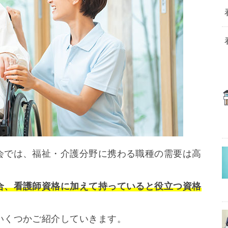
会では、福祉・介護分野に携わる職種の需要は高
合、看護師資格に加えて持っていると役立つ資格
いくつかご紹介していきます。