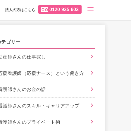
0120-935-603
法人の方はこちら
カテゴリー
助産師さんの仕事探し
応援看護師（応援ナース）という働き方
看護師さんのお金の話
看護師さんのスキル・キャリアアップ
看護師さんのプライベート術