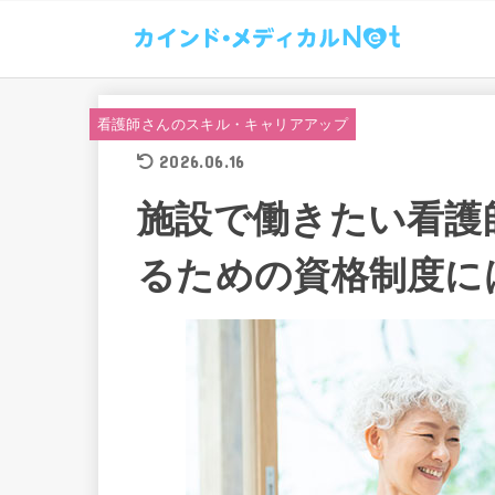
看護師さんのスキル・キャリアアップ
2026.06.16
施設で働きたい看護
るための資格制度に