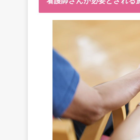
看護師さんが必要とされる