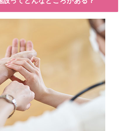
施設ってどんなところがある？