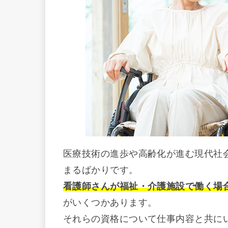
医療技術の進歩や高齢化が進む現代社
まるばかりです。
看護師さんが福祉・介護施設で働く場
がいくつかあります。
それらの資格について仕事内容と共に