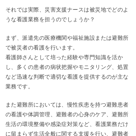
それでは実際、災害支援ナースは被災地でどのよ
うな看護業務を担うのでしょうか？
まず、派遣先の医療機関や福祉施設または避難所
で被災者の看護を行います。
看護師さんとして培った経験や専門知識を活か
し、多くの患者の病状把握やモニタリング、処置
など迅速な判断で適切な看護を提供するのが主な
業務です。
また避難所においては、慢性疾患を持つ避難患者
の看護や体調管理、避難者の心身のケア、避難所
生活の環境整備や感染症対策など、看護業務だけ
に留まらず生活全般に関する支援を行い、避難者