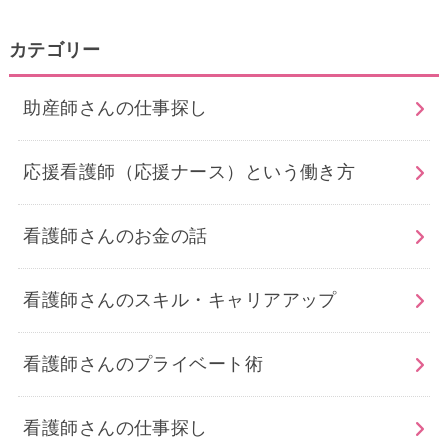
カテゴリー
助産師さんの仕事探し
応援看護師（応援ナース）という働き方
看護師さんのお金の話
看護師さんのスキル・キャリアアップ
看護師さんのプライベート術
看護師さんの仕事探し