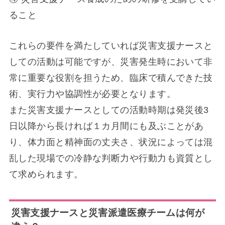
ること
これらの要件を満たしていれば災害支援ナースと
しての活動は可能ですが、災害発生時において非
常に重要な役割を担うため、臨床で積んできた技
術、実行力や協調性が必要となります。
また災害支援ナースとしての活動時期は発災後3
日以降から長ければ１カ月間にも及ぶことがあ
り、体力面と精神面の丈夫さ、状況によっては混
乱した現場での冷静な判断力や行動力も資質とし
て求められます。
災害支援ナースと災害派遣医療チームは何が