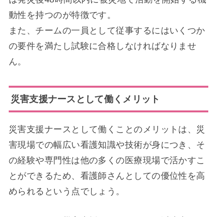
動性を持つのが特徴です。
また、チームの一員として従事するにはいくつか
の要件を満たし試験に合格しなければなりませ
ん。
災害支援ナースとして働くメリット
災害支援ナースとして働くことのメリットは、災
害現場での幅広い看護知識や技術が身につき、そ
の経験や専門性は他の多くの医療現場で活かすこ
とができるため、看護師さんとしての優位性を高
められるという点でしょう。