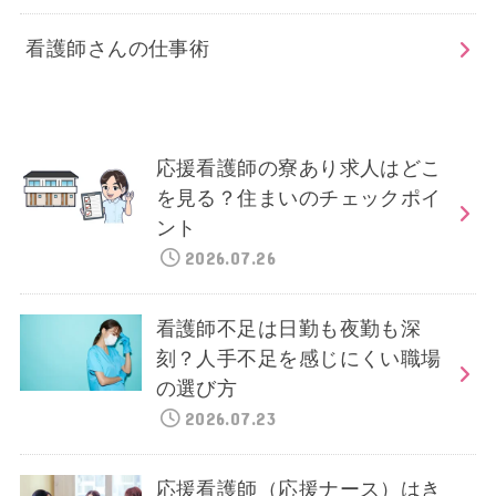
看護師さんの仕事術
応援看護師の寮あり求人はどこ
を見る？住まいのチェックポイ
ント
2026.07.26
看護師不足は日勤も夜勤も深
刻？人手不足を感じにくい職場
の選び方
2026.07.23
応援看護師（応援ナース）はき