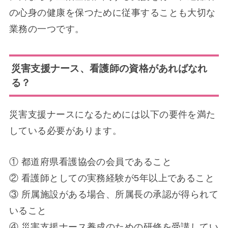
の心身の健康を保つために従事することも大切な
業務の一つです。
災害支援ナース、看護師の資格があればなれ
る？
災害支援ナースになるためには以下の要件を満た
している必要があります。
① 都道府県看護協会の会員であること
② 看護師としての実務経験が5年以上であること
③ 所属施設がある場合、所属長の承認が得られて
いること
④ 災害支援ナース養成のための研修を受講してい