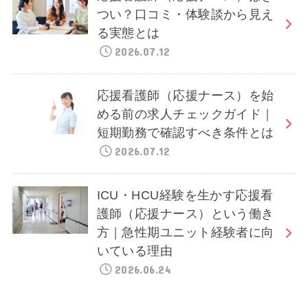
つい？口コミ・体験談から見え
る実態とは
2026.07.12
応援看護師（応援ナース）を始
める前の求人チェックガイド｜
短期勤務で確認すべき条件とは
2026.07.12
ICU・HCU経験を生かす応援看
護師（応援ナース）という働き
方｜急性期ユニット経験者に向
いている理由
2026.06.24