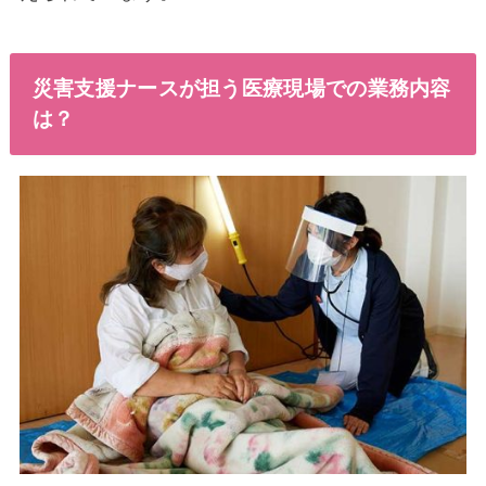
災害支援ナースが担う医療現場での業務内容
は？