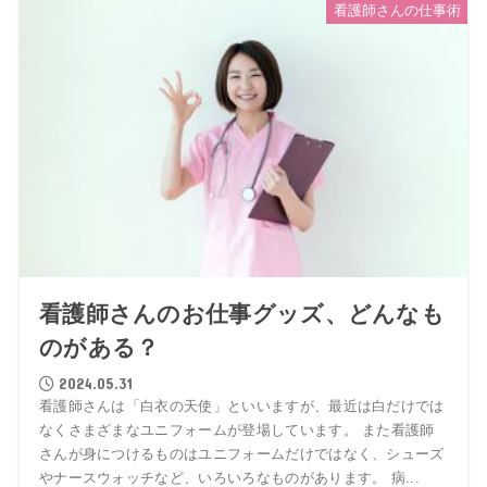
看護師さんの仕事術
看護師さんのお仕事グッズ、どんなも
のがある？
2024.05.31
看護師さんは「白衣の天使」といいますが、最近は白だけでは
なくさまざまなユニフォームが登場しています。 また看護師
さんが身につけるものはユニフォームだけではなく、シューズ
やナースウォッチなど、いろいろなものがあります。 病...