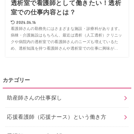
透析室で看護師として働きたい！透析
室での仕事内容とは？
2026.06.16
看護師さんの勤務先にはさまざまな施設・診療科があります。
病棟・介護施設はもちろん、最近は透析（人工透析）クリニッ
クや病院内の透析室での看護師さんのニーズも増えているた
め、透析知識を持つ看護師さんや透析室での仕事に興味が...
カテゴリー
助産師さんの仕事探し
応援看護師（応援ナース）という働き方