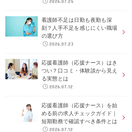
2026.07.26
看護師不足は日勤も夜勤も深
刻？人手不足を感じにくい職場
の選び方
2026.07.23
応援看護師（応援ナース）はき
つい？口コミ・体験談から見え
る実態とは
2026.07.12
応援看護師（応援ナース）を始
める前の求人チェックガイド｜
短期勤務で確認すべき条件とは
2026.07.12