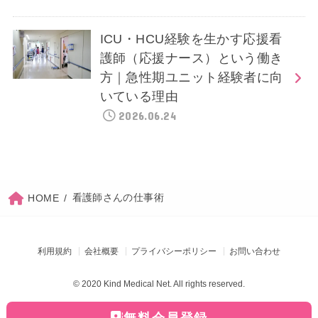
ICU・HCU経験を生かす応援看
護師（応援ナース）という働き
方｜急性期ユニット経験者に向
いている理由
2026.06.24
看護師さんの仕事術
HOME
利用規約
会社概要
プライバシーポリシー
お問い合わせ
© 2020 Kind Medical Net. All rights reserved.