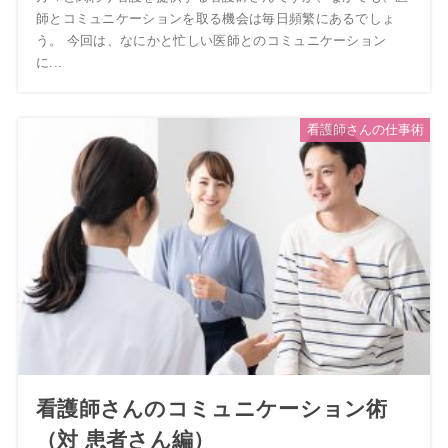
師とコミュニケーションを取る機会は毎日頻繁にあるでしょ
う。 今回は、なにかと忙しい医師とのコミュニケーション
に...
看護師さんの仕事術
看護師さんのコミュニケーション術
（対 患者さん編）