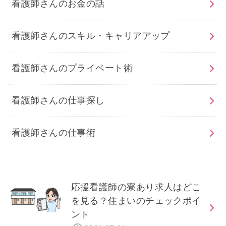
看護師さんのお金の話
看護師さんのスキル・キャリアアップ
看護師さんのプライベート術
看護師さんの仕事探し
看護師さんの仕事術
応援看護師の寮あり求人はどこ
を見る？住まいのチェックポイ
ント