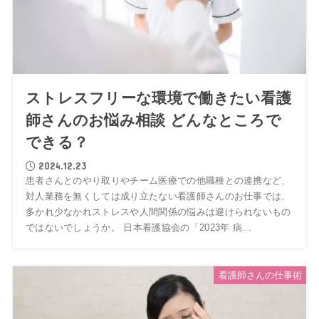
ストレスフリーな環境で働きたい看護
師さんのお悩み相談 どんなところで
できる？
2024.12.23
患者さんとのやり取りやチーム医療での他職種との連携など、
対人業務を無くしては成り立たない看護師さんのお仕事では、
多かれ少なかれストレスや人間関係の悩みは避けられないもの
ではないでしょうか。 日本看護協会の「2023年 病...
看護師さんの仕事術