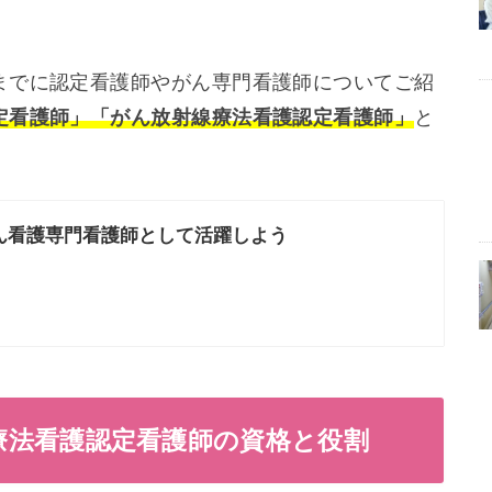
までに認定看護師やがん専門看護師についてご紹
定看護師」「がん放射線療法看護認定看護師」
と
ん看護専門看護師として活躍しよう
療法看護認定看護師の資格と役割