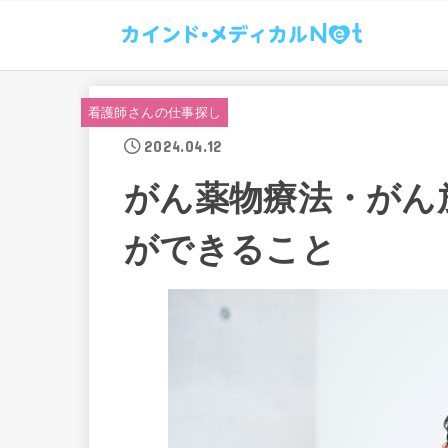
看護師さんの仕事探し
2024.04.12
がん薬物療法・がん
ができること