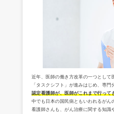
近年、医師の働き方改革の一つとして
「タスクシフト」が進みはじめ、専門
認定看護師が、医師がこれまで行って
中でも日本の国民病ともいわれるがん
看護師さんも、がん治療に関する知識