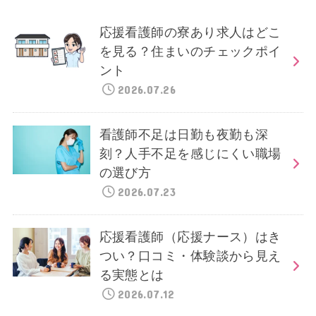
応援看護師の寮あり求人はどこ
を見る？住まいのチェックポイ
ント
2026.07.26
看護師不足は日勤も夜勤も深
刻？人手不足を感じにくい職場
の選び方
2026.07.23
応援看護師（応援ナース）はき
つい？口コミ・体験談から見え
る実態とは
2026.07.12