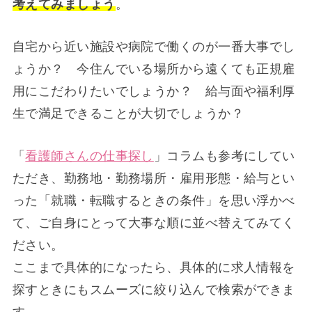
考えてみましょう
。
自宅から近い施設や病院で働くのが一番大事でし
ょうか？ 今住んでいる場所から遠くても正規雇
用にこだわりたいでしょうか？ 給与面や福利厚
生で満足できることが大切でしょうか？
「
看護師さんの仕事探し
」コラムも参考にしてい
ただき、勤務地・勤務場所・雇用形態・給与とい
った「就職・転職するときの条件」を思い浮かべ
て、ご自身にとって大事な順に並べ替えてみてく
ださい。
ここまで具体的になったら、具体的に求人情報を
探すときにもスムーズに絞り込んで検索ができま
す。