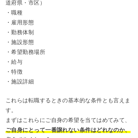
道府県・市区）
・職種
・雇用形態
・勤務体制
・施設形態
・希望勤務場所
・給与
・特徴
・施設詳細
これらは転職するときの基本的な条件とも言えま
す。
まずはこれらにご自身の希望を当てはめてみて、
ご自身にとって一番譲れない条件はどれなのか、