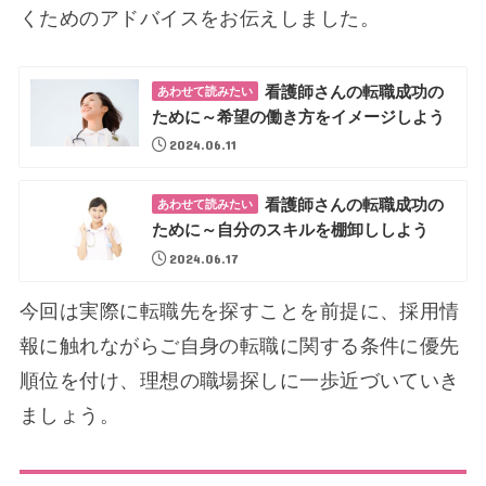
くためのアドバイスをお伝えしました。
看護師さんの転職成功の
あわせて読みたい
ために～希望の働き方をイメージしよう
2024.06.11
看護師さんの転職成功の
あわせて読みたい
ために～自分のスキルを棚卸ししよう
2024.06.17
今回は実際に転職先を探すことを前提に、採用情
報に触れながらご自身の転職に関する条件に優先
順位を付け、理想の職場探しに一歩近づいていき
ましょう。