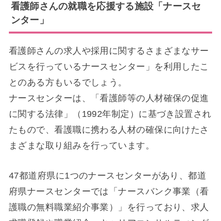
看護師さんの就職を応援する施設「ナースセ
ンター」
看護師さんの求人や採用に関するさまざまなサー
ビスを行っているナースセンター」を利用したこ
とのある方もいるでしょう。
ナースセンターは、「看護師等の人材確保の促進
に関する法律」（1992年制定）に基づき設置され
たもので、看護職に携わる人材の確保に向けたさ
まざまな取り組みを行っています。
47都道府県に1つのナースセンターがあり、都道
府県ナースセンターでは「ナースバンク事業（看
護職の無料職業紹介事業）」を行っており、求人