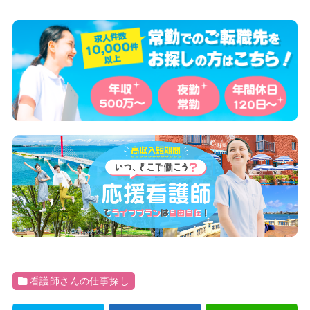
看護師さんの仕事探し