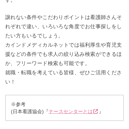
譲れない条件やこだわりポイントは看護師さんそ
れぞれで違い、いろいろな角度でお仕事探しをし
たい方もいるでしょう。
カインドメディカルネットでは福利厚生や育児支
援などの条件でも求人の絞り込み検索ができるほ
か、フリーワード検索も可能です。
就職・転職を考えている皆様、ぜひご活用くださ
い！
※参考
(日本看護協会)『
ナースセンターとは
』