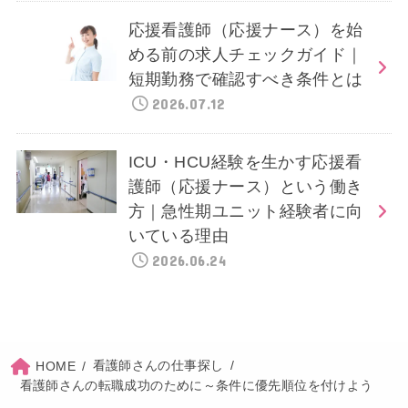
応援看護師（応援ナース）を始
める前の求人チェックガイド｜
短期勤務で確認すべき条件とは
2026.07.12
ICU・HCU経験を生かす応援看
護師（応援ナース）という働き
方｜急性期ユニット経験者に向
いている理由
2026.06.24
看護師さんの仕事探し
HOME
看護師さんの転職成功のために～条件に優先順位を付けよう