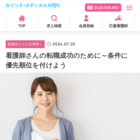
0120-935-603
TOP
求人検索
会員登録
応援看護師
2024.07.02
看護師さんの仕事探し
看護師さんの転職成功のために～条件に
優先順位を付けよう