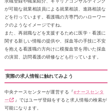
求職登録や職業紹介、キャリアコンサルティング
が可能な就業相談員による就業相談、進路相談な
どを行っています。看護職の方専門のハローワー
クのようなイメージですね。
また、再就職などを支援するために医学・看護に
関する新しい情報の提供や、採血等の手技に不安
を抱える看護職の方向けに模擬血管を用いた採血
の演習、訪問看護の研修なども行っています。
実際の求人情報に触れてみよう
中央ナースセンターが運営する『
eナースセンタ
ー
』ではユーザ登録をすると求人情報の検索が
可能になります。