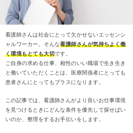
看護師さんは社会にとって欠かせないエッセンシ
ャルワーカー。そんな
看護師さんが気持ちよく働
く環境もとても大切
です。
ご自身の求める仕事、相性のいい職場で生き生き
と働いていただくことは、医療関係者にとっても
患者さんにとってもプラスになります。
この記事では、看護師さんがより良いお仕事環境
を見つけるときにどんな条件を優先して探せばい
いのか、整理をするお手伝いをします。