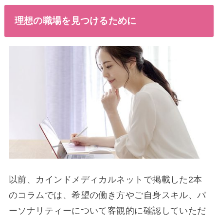
理想の職場を見つけるために
以前、カインドメディカルネットで掲載した2本
のコラムでは、希望の働き方やご自身スキル、パ
ーソナリティーについて客観的に確認していただ