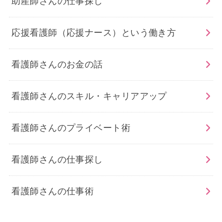
助産師さんの仕事探し
応援看護師（応援ナース）という働き方
看護師さんのお金の話
看護師さんのスキル・キャリアアップ
看護師さんのプライベート術
看護師さんの仕事探し
看護師さんの仕事術