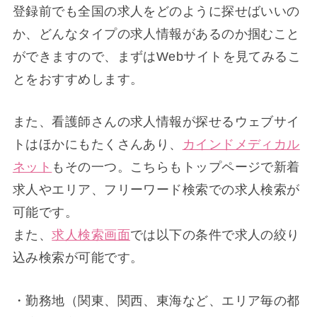
登録前でも全国の求人をどのように探せばいいの
か、どんなタイプの求人情報があるのか掴むこと
ができますので、まずはWebサイトを見てみるこ
とをおすすめします。
また、看護師さんの求人情報が探せるウェブサイ
トはほかにもたくさんあり、
カインドメディカル
ネット
もその一つ。こちらもトップページで新着
求人やエリア、フリーワード検索での求人検索が
可能です。
また、
求人検索画面
では以下の条件で求人の絞り
込み検索が可能です。
・勤務地（関東、関西、東海など、エリア毎の都