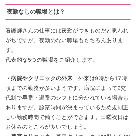
夜勤なしの職場とは？
看護師さんの仕事には夜勤がつきものだと思われ
がちですが、夜勤のない職場ももちろんありま
す。
代表的な5つの職場をご紹介します。
・病院やクリニックの外来
外来は9時から17時
頃までの勤務が多いようです。病院によって2交
代制で早番・遅番のシフトに分かれている場合も
ありますが、診察時間が決まっているため規則正
しい勤務時間で働くことができます。日曜祝日は
お休みのところが多いでしょう。