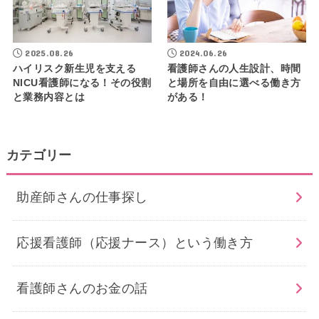
2025.08.26
2024.06.26
ハイリスク新生児を支える
看護師さんの人生設計、時間
NICU看護師になる！その役割
と場所を自由に選べる働き方
と業務内容とは
がある！
カテゴリー
助産師さんの仕事探し
応援看護師（応援ナース）という働き方
看護師さんのお金の話