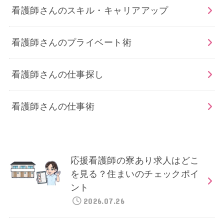
看護師さんのスキル・キャリアアップ
看護師さんのプライベート術
看護師さんの仕事探し
看護師さんの仕事術
応援看護師の寮あり求人はどこ
を見る？住まいのチェックポイ
ント
2026.07.26