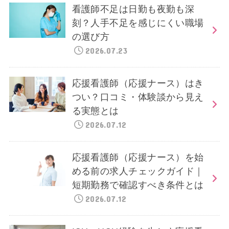
看護師不足は日勤も夜勤も深
刻？人手不足を感じにくい職場
の選び方
2026.07.23
応援看護師（応援ナース）はき
つい？口コミ・体験談から見え
る実態とは
2026.07.12
応援看護師（応援ナース）を始
める前の求人チェックガイド｜
短期勤務で確認すべき条件とは
2026.07.12