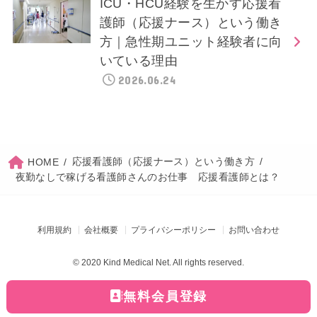
ICU・HCU経験を生かす応援看
護師（応援ナース）という働き
方｜急性期ユニット経験者に向
いている理由
2026.06.24
応援看護師（応援ナース）という働き方
HOME
夜勤なしで稼げる看護師さんのお仕事 応援看護師とは？
利用規約
会社概要
プライバシーポリシー
お問い合わせ
© 2020 Kind Medical Net. All rights reserved.
無料会員登録