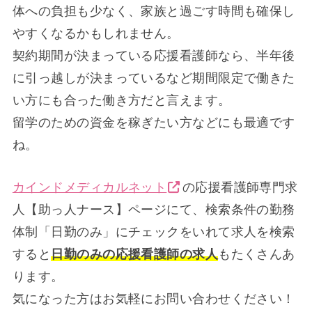
体への負担も少なく、家族と過ごす時間も確保し
やすくなるかもしれません。
契約期間が決まっている応援看護師なら、半年後
に引っ越しが決まっているなど期間限定で働きた
い方にも合った働き方だと言えます。
留学のための資金を稼ぎたい方などにも最適です
ね。
カインドメディカルネット
の応援看護師専門求
人【助っ人ナース】ページにて、検索条件の勤務
体制「日勤のみ」にチェックをいれて求人を検索
すると
日勤のみの応援看護師の求人
もたくさんあ
ります。
気になった方はお気軽にお問い合わせください！