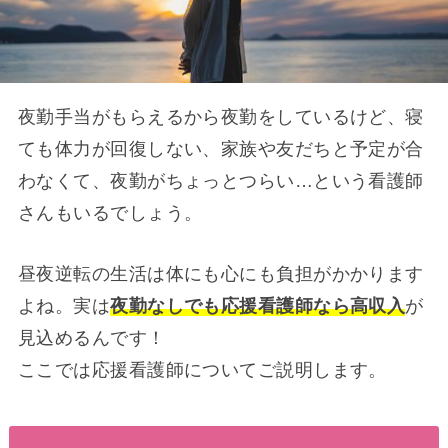
夜勤手当がもらえるから夜勤をしているけど、寝
ても体力が回復しない、家族や友だちと予定が合
わなくて、夜勤がちょっとつらい…という看護師
さんもいるでしょう。
昼夜逆転の生活は体にも心にも負担がかかります
よね。実は
夜勤なしでも応援看護師なら高収入
が
見込めるんです！
ここでは応援看護師についてご説明します。