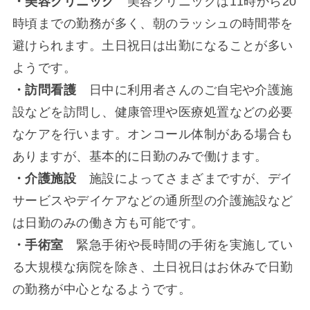
・美容クリニック
美容クリニックは11時から20
時頃までの勤務が多く、朝のラッシュの時間帯を
避けられます。土日祝日は出勤になることが多い
ようです。
・訪問看護
日中に利用者さんのご自宅や介護施
設などを訪問し、健康管理や医療処置などの必要
なケアを行います。オンコール体制がある場合も
ありますが、基本的に日勤のみで働けます。
・介護施設
施設によってさまざまですが、デイ
サービスやデイケアなどの通所型の介護施設など
は日勤のみの働き方も可能です。
・手術室
緊急手術や長時間の手術を実施してい
る大規模な病院を除き、土日祝日はお休みで日勤
の勤務が中心となるようです。