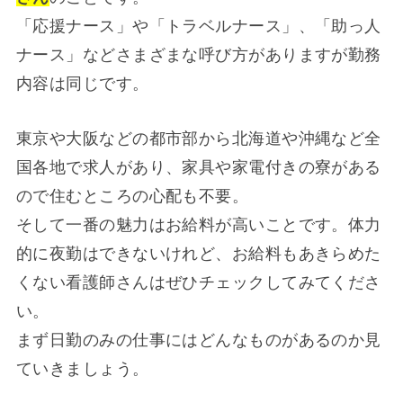
「応援ナース」や「トラベルナース」、「助っ人
ナース」などさまざまな呼び方がありますが勤務
内容は同じです。
東京や大阪などの都市部から北海道や沖縄など全
国各地で求人があり、家具や家電付きの寮がある
ので住むところの心配も不要。
そして一番の魅力はお給料が高いことです。体力
的に夜勤はできないけれど、お給料もあきらめた
くない看護師さんはぜひチェックしてみてくださ
い。
まず日勤のみの仕事にはどんなものがあるのか見
ていきましょう。