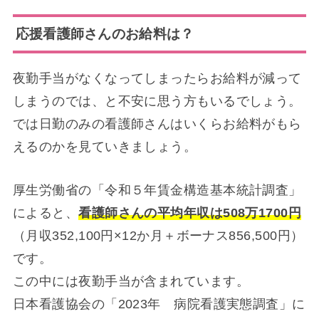
応援看護師さんのお給料は？
夜勤手当がなくなってしまったらお給料が減って
しまうのでは、と不安に思う方もいるでしょう。
では日勤のみの看護師さんはいくらお給料がもら
えるのかを見ていきましょう。
厚生労働省の「令和５年賃金構造基本統計調査」
によると、
看護師さんの平均年収は508万1700円
（月収352,100円×12か月＋ボーナス856,500円）
です。
この中には夜勤手当が含まれています。
日本看護協会の「2023年 病院看護実態調査」に