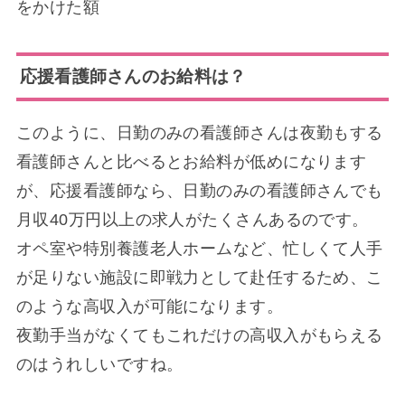
をかけた額
応援看護師さんのお給料は？
このように、日勤のみの看護師さんは夜勤もする
看護師さんと比べるとお給料が低めになります
が、応援看護師なら、日勤のみの看護師さんでも
月収40万円以上の求人がたくさんあるのです。
オペ室や特別養護老人ホームなど、忙しくて人手
が足りない施設に即戦力として赴任するため、こ
のような高収入が可能になります。
夜勤手当がなくてもこれだけの高収入がもらえる
のはうれしいですね。