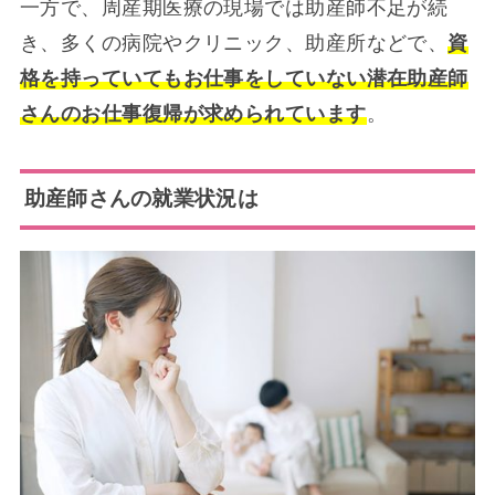
一方で、周産期医療の現場では助産師不足が続
き、多くの病院やクリニック、助産所などで、
資
格を持っていてもお仕事をしていない潜在助産師
さんのお仕事復帰が求められています
。
助産師さんの就業状況は