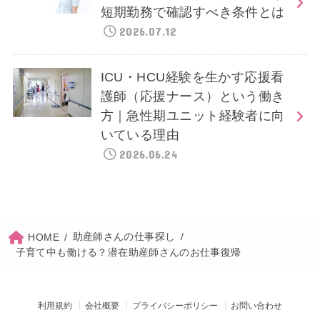
短期勤務で確認すべき条件とは
2026.07.12
ICU・HCU経験を生かす応援看
護師（応援ナース）という働き
方｜急性期ユニット経験者に向
いている理由
2026.06.24
助産師さんの仕事探し
HOME
子育て中も働ける？潜在助産師さんのお仕事復帰
利用規約
会社概要
プライバシーポリシー
お問い合わせ