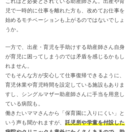
これほど必要とされている助産師さん。出産や育
児で一時的に仕事を離れた方も、改めてお仕事を
始めるモチベーションも上がるのではないでしょ
うか。
一方で、出産・育児を手助けする助産師さん自身
が育児に困ってしまうのでは矛盾を感じるかもし
れません。
でもそんな方が安心して仕事復帰できるように、
育児休業や育児時間を設定している施設もありま
すし、シングルマザー助産師さんに手当を用意し
ている病院も。
働きたいママさんから「保育園に入りにくい」と
いう声も聞かれますが、
託児所や学童を付設した