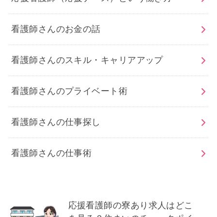
看護師さんのお金の話
看護師さんのスキル・キャリアアップ
看護師さんのプライベート術
看護師さんの仕事探し
看護師さんの仕事術
応援看護師の寮あり求人はどこ