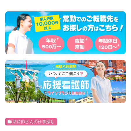
助産師さんの仕事探し