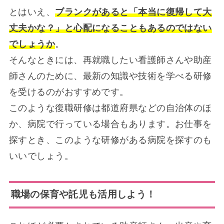
とはいえ、
ブランクがあると「本当に復帰して大
丈夫かな？」と心配になることもあるのではない
でしょうか
。
そんなときには、再就職したい看護師さんや助産
師さんのために、最新の知識や技術を学べる研修
を受けるのがおすすめです。
このような復職研修は都道府県などの自治体のほ
か、病院で行っている場合もあります。お仕事を
探すとき、このような研修がある病院を探すのも
いいでしょう。
職場の保育や託児も活用しよう！