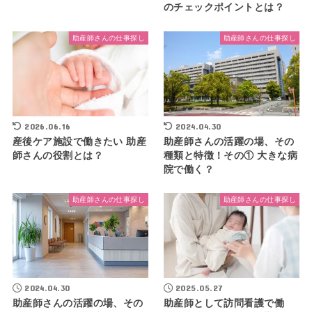
のチェックポイントとは？
助産師さんの仕事探し
助産師さんの仕事探し
2026.06.16
2024.04.30
産後ケア施設で働きたい 助産
助産師さんの活躍の場、その
師さんの役割とは？
種類と特徴！その① 大きな病
院で働く？
助産師さんの仕事探し
助産師さんの仕事探し
2024.04.30
2025.05.27
助産師さんの活躍の場、その
助産師として訪問看護で働