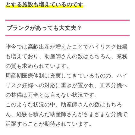
とする施設も増えているのです
。
ブランクがあっても大丈夫？
昨今では高齢出産が増えたことでハイリスク妊婦
も増えており、助産師さんの数はもちろん、業務
の質も求められています。
周産期医療体制は充実してきているものの、ハイ
リスク妊婦への対応に重きが置かれ、正常分娩へ
の整備は万全とは言えない状況です。
このような状況の中、助産師さんの数はもちろ
ん、経験を積んだ助産師さんがさまざまな分娩で
活躍することが期待されています。