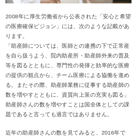
2008年に厚生労働省から公表された「安心と希望
の医療確保ビジョン」には、次のような記載があ
ります。
「助産師については、医師との連携の下で正常産
を自ら扱うよう、院内助産所・助産師外来の普及
等を図るとともに、専門性の発揮と効率的な医療
の提供の観点から、チーム医療による協働を進め
る。またその際、助産師業務に従事する助産師の
数を増やすとともに、資質向上策の充実も図る」
助産師さんの数を増やすことは国全体としての課
題であると言っても過言ではありません。
近年の助産師さんの数を見てみると、2016年で