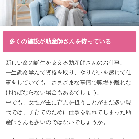
多くの施設が助産師さんを待っている
新しい命の誕生を支える助産師さんのお仕事。
一生懸命学んで資格を取り、やりがいを感じて仕
事をしていても、さまざまな事情で職場を離れな
ければならない場合もあるでしょう。
中でも、女性が主に育児を担うことがまだ多い現
代では、子育てのために仕事を離れてしまった助
産師さんも多いのではないでしょうか。