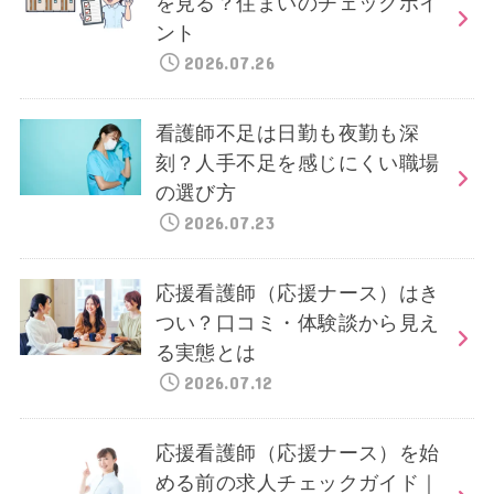
を見る？住まいのチェックポイ
ント
2026.07.26
看護師不足は日勤も夜勤も深
刻？人手不足を感じにくい職場
の選び方
2026.07.23
応援看護師（応援ナース）はき
つい？口コミ・体験談から見え
る実態とは
2026.07.12
応援看護師（応援ナース）を始
める前の求人チェックガイド｜