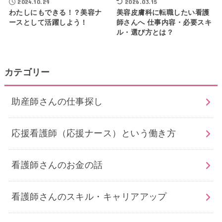
2024.10.29
2026.03.15
わたしにもできる！？美容ナ
美容皮膚科に転職したい看護
ースとして活躍しよう！
師さんへ 仕事内容・必要スキ
ル・選び方とは？
カテゴリー
助産師さんの仕事探し
応援看護師（応援ナース）という働き方
看護師さんのお金の話
看護師さんのスキル・キャリアアップ