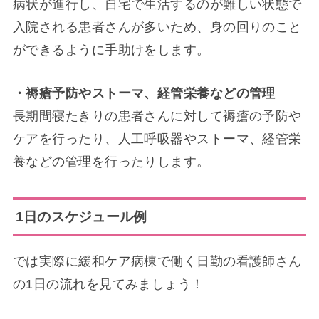
病状が進行し、自宅で生活するのが難しい状態で
入院される患者さんが多いため、身の回りのこと
ができるように手助けをします。
・褥瘡予防やストーマ、経管栄養などの管理
長期間寝たきりの患者さんに対して褥瘡の予防や
ケアを行ったり、人工呼吸器やストーマ、経管栄
養などの管理を行ったりします。
1日のスケジュール例
では実際に緩和ケア病棟で働く日勤の看護師さん
の1日の流れを見てみましょう！