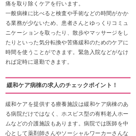
痛を取り除くケアを行います。
一般病棟に比べると検査や手術などの時間がかか
る業務が少ないため、患者さんとゆっくりコミュ
ニケーションを取ったり、散歩やマッサージをし
たりといった気分転換や苦痛緩和のためのケアに
時間を使うことができます。緊急入院などがなけ
れば定時に退勤できます。
緩和ケア病棟の求人のチェックポイント！
緩和ケアを提供する療養施設は緩和ケア病棟のあ
る病院だけではなく、ホスピス型の有料老人ホー
ムなどの介護施設もあります。病院では医師を中
心として薬剤師さんやソーシャルワーカーさんな