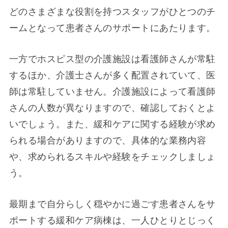
どのさまざまな役割を持つスタッフがひとつのチ
ームとなって患者さんのサポートにあたります。
一方でホスピス型の介護施設は看護師さんが常駐
するほか、介護士さんが多く配置されていて、医
師は常駐していません。介護施設によって看護師
さんの人数が異なりますので、確認しておくとよ
いでしょう。また、緩和ケアに関する経験が求め
られる場合がありますので、具体的な業務内容
や、求められるスキルや経験をチェックしましょ
う。
最期まで自分らしく穏やかに過ごす患者さんをサ
ポートする緩和ケア病棟は、一人ひとりとじっく