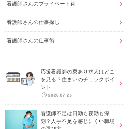
看護師さんのプライベート術
看護師さんの仕事探し
看護師さんの仕事術
応援看護師の寮あり求人はどこ
を見る？住まいのチェックポイ
ント
2026.07.26
看護師不足は日勤も夜勤も深
刻？人手不足を感じにくい職場