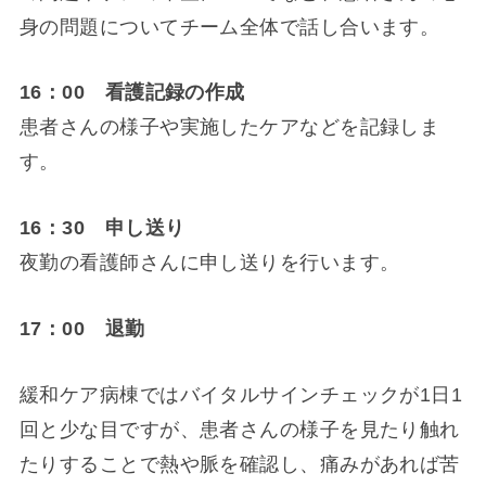
身の問題についてチーム全体で話し合います。
16：00 看護記録の作成
患者さんの様子や実施したケアなどを記録しま
す。
16：30 申し送り
夜勤の看護師さんに申し送りを行います。
17：00 退勤
緩和ケア病棟ではバイタルサインチェックが1日1
回と少な目ですが、患者さんの様子を見たり触れ
たりすることで熱や脈を確認し、痛みがあれば苦