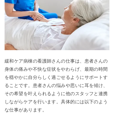
緩和ケア病棟の看護師さんの仕事は、患者さんの
身体の痛みや不快な症状をやわらげ、最期の時間
を穏やかに自分らしく過ごせるようにサポートす
ることです。患者さんの悩みや思いに耳を傾け、
その希望を叶えられるように他のスタッフと連携
しながらケアを行います。具体的には以下のよう
な仕事があります。