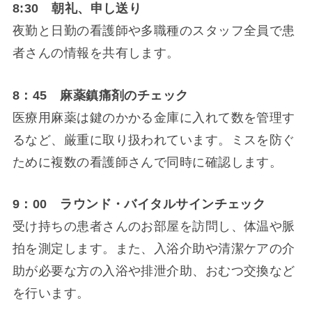
8:30 朝礼、申し送り
夜勤と日勤の看護師や多職種のスタッフ全員で患
者さんの情報を共有します。
8：45 麻薬鎮痛剤のチェック
医療用麻薬は鍵のかかる金庫に入れて数を管理す
るなど、厳重に取り扱われています。ミスを防ぐ
ために複数の看護師さんで同時に確認します。
9：00 ラウンド・バイタルサインチェック
受け持ちの患者さんのお部屋を訪問し、体温や脈
拍を測定します。また、入浴介助や清潔ケアの介
助が必要な方の入浴や排泄介助、おむつ交換など
を行います。