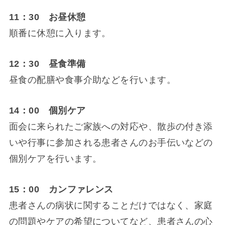
11：30 お昼休憩
順番に休憩に入ります。
12：30 昼食準備
昼食の配膳や食事介助などを行います。
14：00 個別ケア
面会に来られたご家族への対応や、散歩の付き添
いや行事に参加される患者さんのお手伝いなどの
個別ケアを行います。
15：00 カンファレンス
患者さんの病状に関することだけではなく、家庭
の問題やケアの希望についてなど、患者さんの心