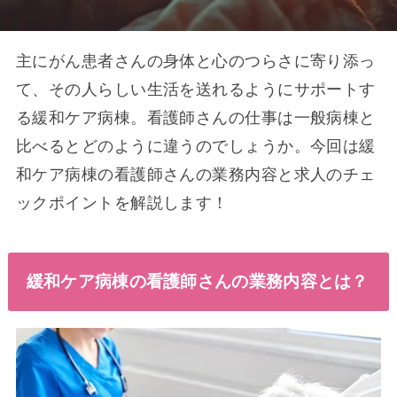
主にがん患者さんの身体と心のつらさに寄り添っ
て、その人らしい生活を送れるようにサポートす
る緩和ケア病棟。看護師さんの仕事は一般病棟と
比べるとどのように違うのでしょうか。今回は緩
和ケア病棟の看護師さんの業務内容と求人のチェ
ックポイントを解説します！
緩和ケア病棟の看護師さんの業務内容とは？