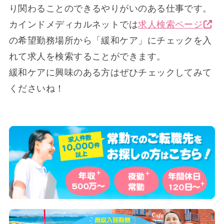
り関わることのできるやりがいのある仕事です。
カインドメディカルネットでは
求人検索ページ
の希望勤務場所から「緩和ケア」にチェックを入
れて求人を検索することができます。
緩和ケアに興味のある方はぜひチェックしてみて
くださいね！