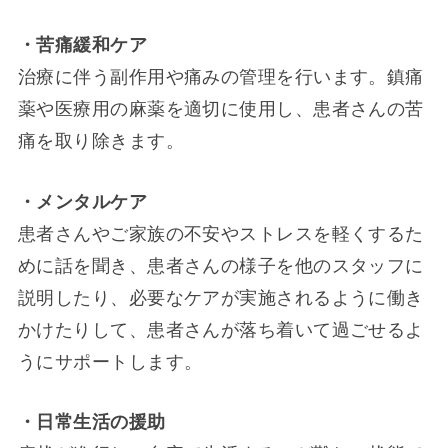
・苦痛緩和ケア
治療に伴う副作用や痛みの管理を行います。鎮痛
薬や医療用の麻薬を適切に使用し、患者さんの苦
痛を取り除きます。
・メンタルケア
患者さんやご家族の不安やストレスを軽くするた
めに話を聞き、患者さんの様子を他のスタッフに
説明したり、必要なケアが実施されるように働き
かけたりして、患者さんが落ち着いて過ごせるよ
うにサポートします。
・日常生活の援助