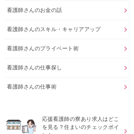
看護師さんのお金の話
看護師さんのスキル・キャリアアップ
看護師さんのプライベート術
看護師さんの仕事探し
看護師さんの仕事術
応援看護師の寮あり求人はどこ
を見る？住まいのチェックポイ