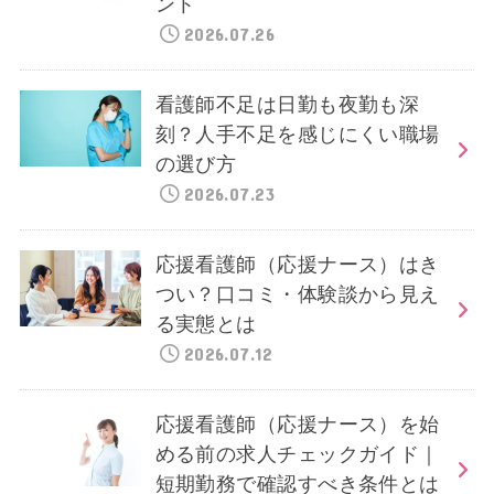
ント
2026.07.26
看護師不足は日勤も夜勤も深
刻？人手不足を感じにくい職場
の選び方
2026.07.23
応援看護師（応援ナース）はき
つい？口コミ・体験談から見え
る実態とは
2026.07.12
応援看護師（応援ナース）を始
める前の求人チェックガイド｜
短期勤務で確認すべき条件とは