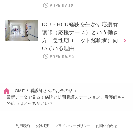
2026.07.12
ICU・HCU経験を生かす応援看
護師（応援ナース）という働き
方｜急性期ユニット経験者に向
いている理由
2026.06.24
看護師さんのお金の話
HOME
最新データで見る！病院と訪問看護ステーション、看護師さん
の給与はどっちがいい？
利用規約
会社概要
プライバシーポリシー
お問い合わせ