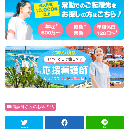
看護師さんのお金の話
ツイート
シェア
送る