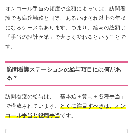
オンコール手当の頻度や金額によっては、訪問看
護でも病院勤務と同等、あるいはそれ以上の年収
になるケースもあります。つまり、給与の総額は
「手当の設計次第」で大きく変わるということで
す。
訪問看護ステーションの給与項目には何があ
る？
訪問看護の給与は、「基本給＋賞与＋各種手当」
で構成されています。
とくに注目すべきは、オン
コール手当と役職手当
です。