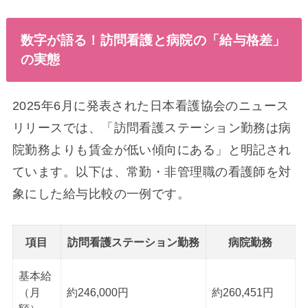
数字が語る！訪問看護と病院の「給与格差」
の実態
2025年6月に発表された日本看護協会のニュース
リリースでは、「訪問看護ステーション勤務は病
院勤務よりも賃金が低い傾向にある」と明記され
ています。以下は、常勤・非管理職の看護師を対
象にした給与比較の一例です。
項目
訪問看護ステーション勤務
病院勤務
基本給
（月
約246,000円
約260,451円