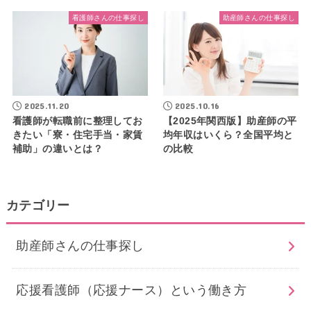
看護師さんの仕事探し
助産師さんの仕事探し
2025.11.20
2025.10.16
看護師が転職前に整理してお
【2025年関西版】助産師の平
きたい「寮・住宅手当・家賃
均年収はいくら？全国平均と
補助」の違いとは？
の比較
カテゴリー
助産師さんの仕事探し
応援看護師（応援ナース）という働き方