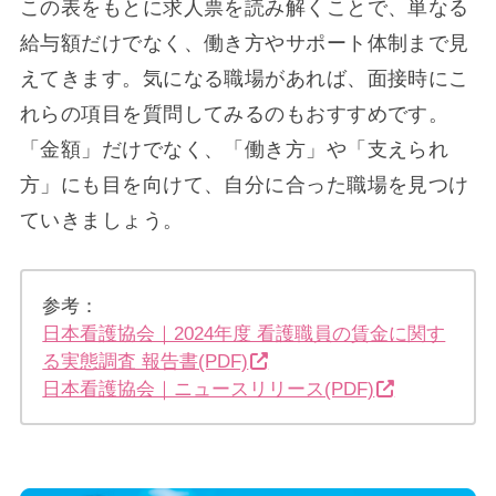
この表をもとに求人票を読み解くことで、単なる
給与額だけでなく、働き方やサポート体制まで見
えてきます。気になる職場があれば、面接時にこ
れらの項目を質問してみるのもおすすめです。
「金額」だけでなく、「働き方」や「支えられ
方」にも目を向けて、自分に合った職場を見つけ
ていきましょう。
参考：
日本看護協会｜2024年度 看護職員の賃金に関す
る実態調査 報告書(PDF)
日本看護協会｜ニュースリリース(PDF)