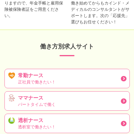
りますので、年金手帳と雇用保
働き始めてからもカインド・メ
険被保険者証をご用意くださ
ディカルのコンサルタントがサ
い。
ポートします。次の「応援先」
選びもお任せください！
働き方別求人サイト
常勤ナース
正社員で働きたい！
ママナース
パートタイムで働く
透析ナース
透析室で働きたい！