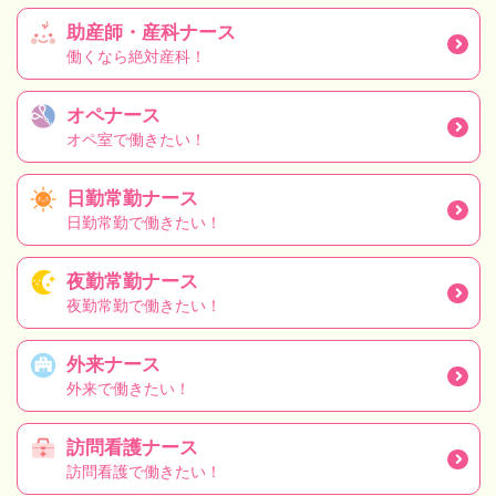
助産師・産科ナース
働くなら絶対産科！
オペナース
オペ室で働きたい！
日勤常勤ナース
日勤常勤で働きたい！
夜勤常勤ナース
夜勤常勤で働きたい！
外来ナース
外来で働きたい！
訪問看護ナース
訪問看護で働きたい！