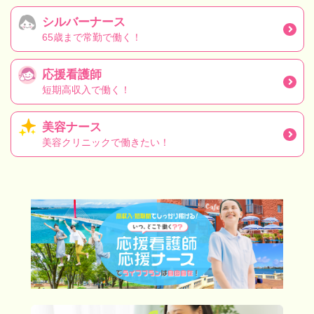
シルバーナース
65歳まで常勤で働く！
応援看護師
短期高収入で働く！
美容ナース
美容クリニックで働きたい！