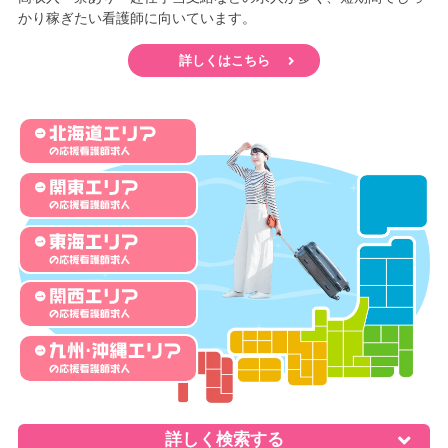
かり稼ぎたい看護師に向いています。
詳しくはこちら
詳しく検索する