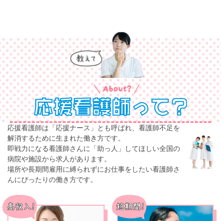
応援看護師は「応援ナース」とも呼ばれ、看護師不足を
解消するために生まれた働き方です。
即戦力になる看護師さんに「助っ人」してほしい全国の
病院や施設から求人があります。
場所や長期間雇用に縛られずにお仕事をしたい看護師さ
んにぴったりの働き方です。