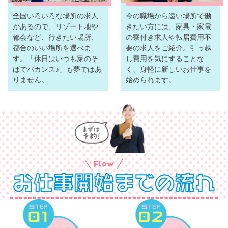
全国いろいろな場所の求人
今の職場から遠い場所で働
があるので、リゾート地や
きたい方には、家具・家電
都会など、行きたい場所、
の寮付き求人や転居費用不
都合のいい場所を選べま
要の求人をご紹介。引っ越
す。「休日はいつも家のそ
し費用を気にすることな
ばでバカンス♪」も夢ではあ
く、身軽に新しいお仕事を
りません。
始められます。