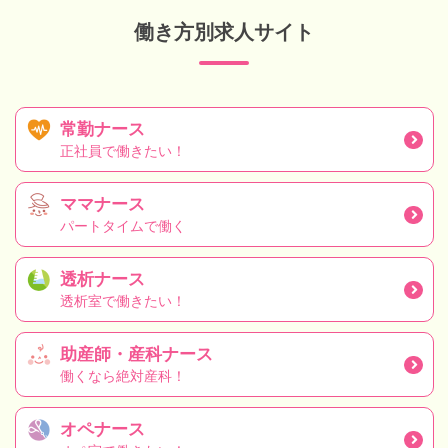
働き方別求人サイト
常勤ナース
正社員で働きたい！
ママナース
パートタイムで働く
透析ナース
透析室で働きたい！
助産師・産科ナース
働くなら絶対産科！
オペナース