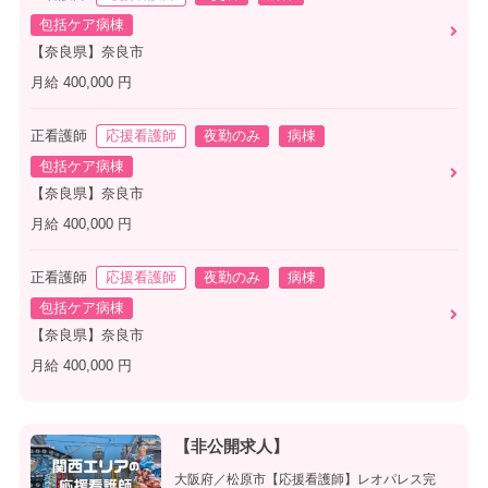
包括ケア病棟
【奈良県】奈良市
月給 400,000 円
正看護師
応援看護師
夜勤のみ
病棟
包括ケア病棟
【奈良県】奈良市
月給 400,000 円
正看護師
応援看護師
夜勤のみ
病棟
包括ケア病棟
【奈良県】奈良市
月給 400,000 円
【非公開求人】
大阪府／松原市【応援看護師】レオパレス完