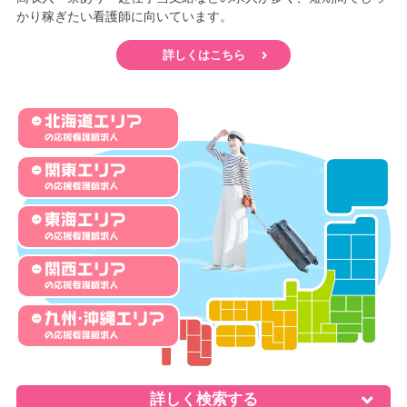
かり稼ぎたい看護師に向いています。
詳しくはこちら
詳しく検索する