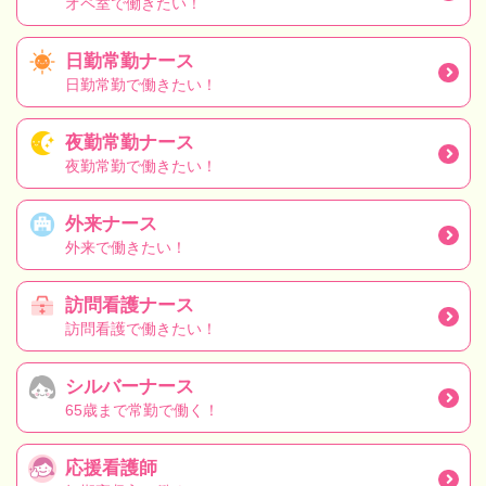
オペ室で働きたい！
日勤常勤ナース
日勤常勤で働きたい！
夜勤常勤ナース
夜勤常勤で働きたい！
外来ナース
外来で働きたい！
訪問看護ナース
訪問看護で働きたい！
シルバーナース
65歳まで常勤で働く！
応援看護師