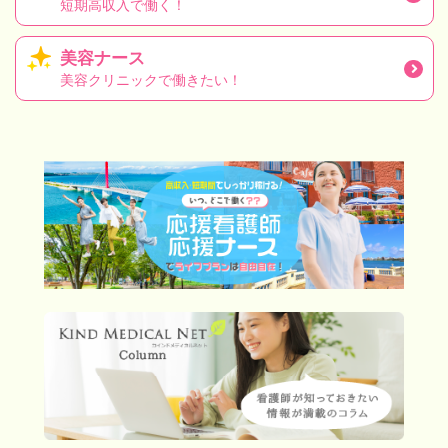
短期高収入で働く！
美容ナース
美容クリニックで働きたい！