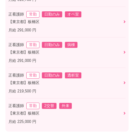
正看護師
常勤
日勤のみ
オペ室
【東京都】板橋区
月給 291,000 円
正看護師
常勤
日勤のみ
病棟
【東京都】板橋区
月給 291,000 円
正看護師
常勤
日勤のみ
透析室
【東京都】板橋区
月給 219,500 円
正看護師
常勤
2交替
外来
【東京都】板橋区
月給 225,000 円