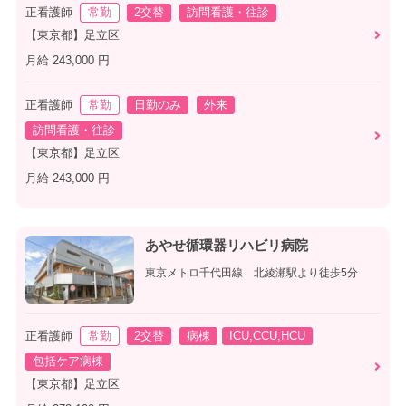
正看護師
常勤
2交替
訪問看護・往診
【東京都】足立区
月給 243,000 円
正看護師
常勤
日勤のみ
外来
訪問看護・往診
【東京都】足立区
月給 243,000 円
あやせ循環器リハビリ病院
東京メトロ千代田線 北綾瀬駅より徒歩5分
正看護師
常勤
2交替
病棟
ICU,CCU,HCU
包括ケア病棟
【東京都】足立区