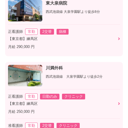
東大泉病院
西武池袋線 大泉学園駅より徒歩8分
正看護師
常勤
2交替
病棟
【東京都】練馬区
月給 290,000 円
川満外科
西武池袋線 大泉学園駅より徒歩2分
正看護師
常勤
日勤のみ
クリニック
【東京都】練馬区
月給 250,000 円
准看護師
常勤
2交替
クリニック