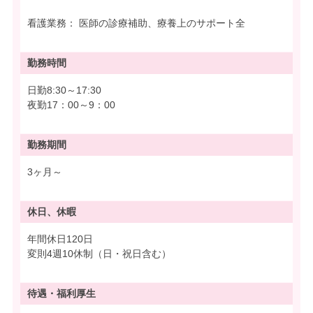
看護業務： 医師の診療補助、療養上のサポート全
勤務時間
日勤8:30～17:30
夜勤17：00～9：00
勤務期間
3ヶ月～
休日、休暇
年間休日120日
変則4週10休制（日・祝日含む）
待遇・
福利厚生