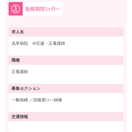
求人名
浅草病院 ＠応援・正看護師
職種
正看護師
募集
セクション
一般病棟 ／回復期リハ病棟
交通情報