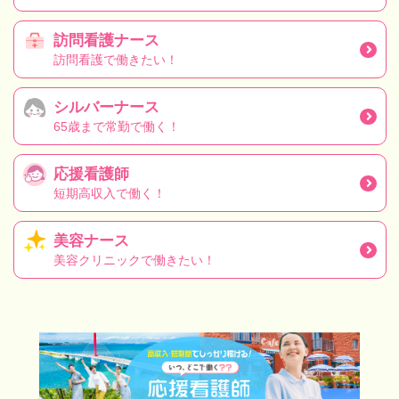
訪問看護ナース
訪問看護で働きたい！
シルバーナース
65歳まで常勤で働く！
応援看護師
短期高収入で働く！
美容ナース
美容クリニックで働きたい！