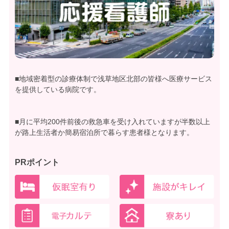
■地域密着型の診療体制で浅草地区北部の皆様へ医療サービス
を提供している病院です。
■月に平均200件前後の救急車を受け入れていますが半数以上
が路上生活者か簡易宿泊所で暮らす患者様となります。
PRポイント