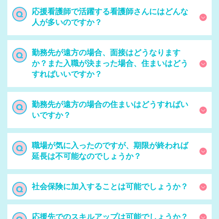
応援看護師で活躍する看護師さんにはどんな
人が多いのですか？
勤務先が遠方の場合、面接はどうなります
か？また入職が決まった場合、住まいはどう
すればいいですか？
勤務先が遠方の場合の住まいはどうすればい
いですか？
職場が気に入ったのですが、期限が終われば
延長は不可能なのでしょうか？
社会保険に加入することは可能でしょうか？
応援先でのスキルアップは可能でしょうか？