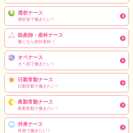
透析ナース
透析室で働きたい！
助産師・産科ナース
働くなら絶対産科！
オペナース
オペ室で働きたい！
日勤常勤ナース
日勤常勤で働きたい！
夜勤常勤ナース
夜勤常勤で働きたい！
外来ナース
外来で働きたい！