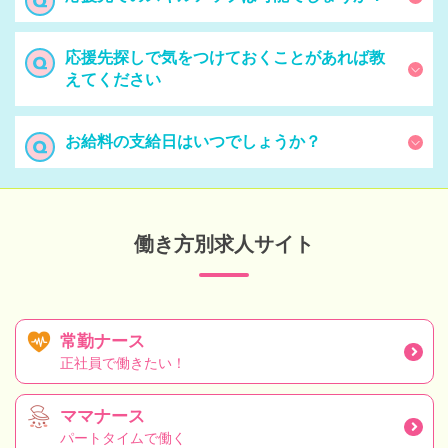
応援先探しで気をつけておくことがあれば教
えてください
お給料の支給日はいつでしょうか？
働き方別求人サイト
常勤ナース
正社員で働きたい！
ママナース
パートタイムで働く