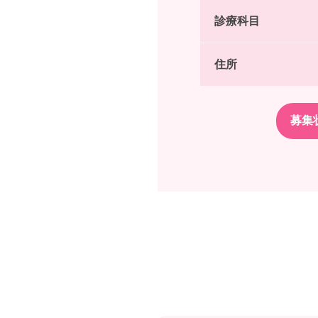
診療科目
住所