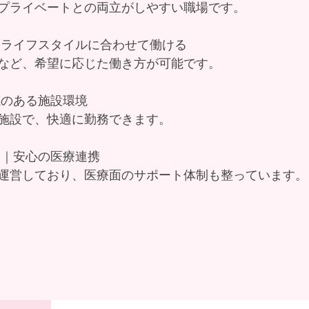
プライベートとの両立がしやすい職場です。
｜ライフスタイルに合わせて働ける
など、希望に応じた働き方が可能です。
感のある施設環境
施設で、快適に勤務できます。
り｜安心の医療連携
運営しており、医療面のサポート体制も整っています。