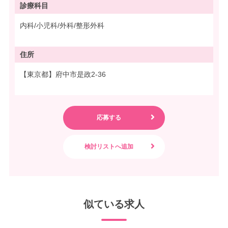
診療科目
内科/小児科/外科/整形外科
住所
【東京都】府中市是政2-36
似ている求人