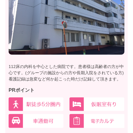
112床の内科を中心とした病院です。患者様は高齢者の方が中
心です。(グループの施設からの方や長期入院をされている方)
看護記録は急変など何か起こった時だけ記録して頂きます。
PRポイント