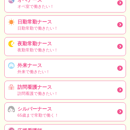
オペナース
オペ室で働きたい！
日勤常勤ナース
日勤常勤で働きたい！
夜勤常勤ナース
夜勤常勤で働きたい！
外来ナース
外来で働きたい！
訪問看護ナース
訪問看護で働きたい！
シルバーナース
65歳まで常勤で働く！