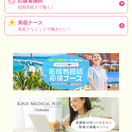
応援看護師
短期高収入で働く！
美容ナース
美容クリニックで働きたい！