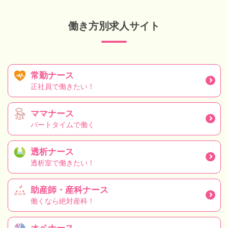
働き方別求人サイト
常勤ナース
正社員で働きたい！
ママナース
パートタイムで働く
透析ナース
透析室で働きたい！
助産師・産科ナース
働くなら絶対産科！