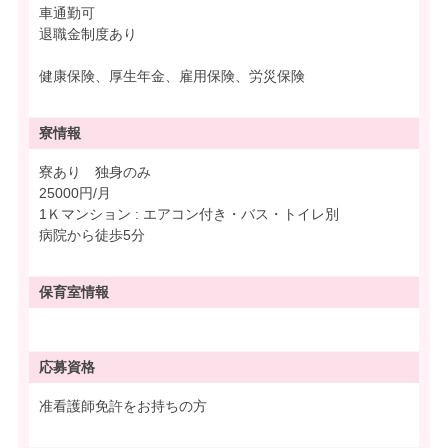
車通勤可
退職金制度あり
健康保険、厚生年金、雇用保険、労災保険
寮情報
寮あり 独身のみ
25000円/月
1Ｋマンション : エアコン付き・バス・トイレ別
病院から徒歩5分
保育室情報
応募資格
准看護師免許をお持ちの方