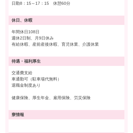
日勤8：15～17：15 休憩60分
休日、休暇
年間休日108日
週休2日制、月9日休み
有給休暇、産前産後休暇、育児休業、介護休業
待遇・
福利厚生
交通費支給
車通勤可（駐車場代無料）
退職金制度あり
健康保険、厚生年金、雇用保険、労災保険
寮情報