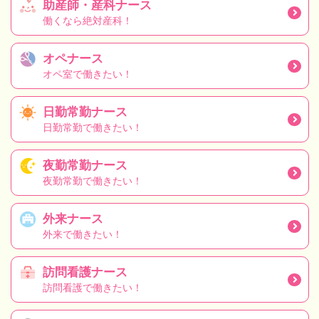
助産師・産科ナース
働くなら絶対産科！
オペナース
オペ室で働きたい！
日勤常勤ナース
日勤常勤で働きたい！
夜勤常勤ナース
夜勤常勤で働きたい！
外来ナース
外来で働きたい！
訪問看護ナース
訪問看護で働きたい！