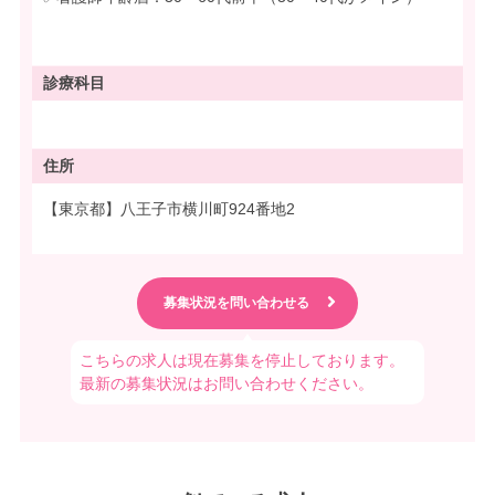
診療科目
住所
【東京都】八王子市横川町924番地2
こちらの求人は現在募集を停止しております。
最新の募集状況はお問い合わせください。