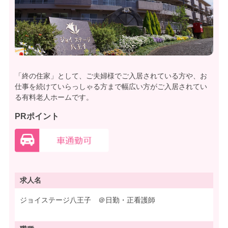
「終の住家」として、ご夫婦様でご入居されている方や、お
仕事を続けていらっしゃる方まで幅広い方がご入居されてい
る有料老人ホームです。
PRポイント
求人名
ジョイステージ八王子 ＠日勤・正看護師