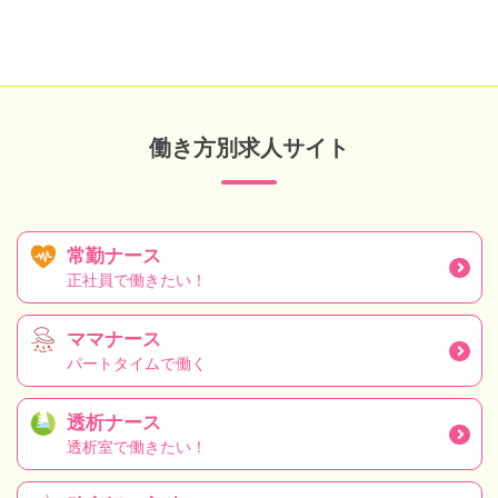
働き方別求人サイト
常勤ナース
正社員で働きたい！
ママナース
パートタイムで働く
透析ナース
透析室で働きたい！