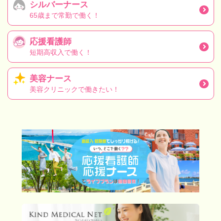
シルバーナース
65歳まで常勤で働く！
応援看護師
短期高収入で働く！
美容ナース
美容クリニックで働きたい！