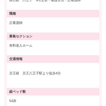
職種
正看護師
募集
セクション
有料老人ホーム
交通情報
京王線 京王八王子駅より徒歩4分
総ベッド数
54床