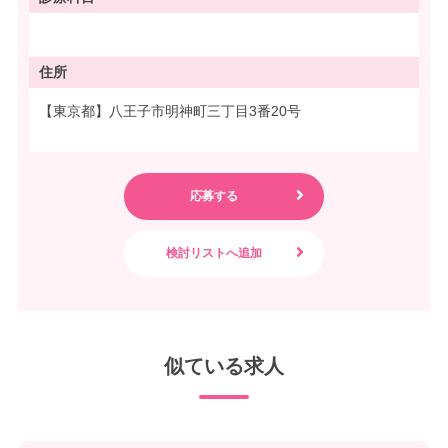
住所
【東京都】八王子市明神町三丁目3番20号
似ている求人