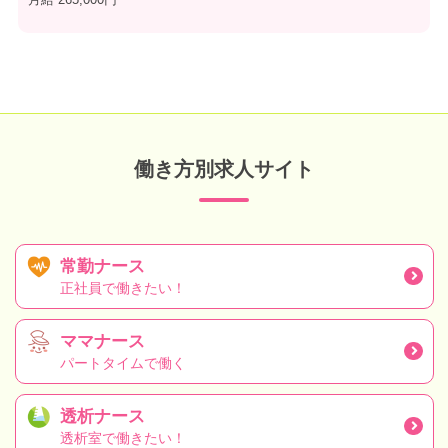
働き方別求人サイト
常勤ナース
正社員で働きたい！
ママナース
パートタイムで働く
透析ナース
透析室で働きたい！