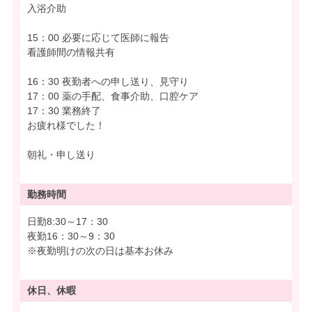
入浴介助
15：00 必要に応じて医師に報告
看護師間の情報共有
16：30 夜勤者への申し送り、見守り
17：00 薬の手配、食事介助、口腔ケア
17：30 業務終了
お疲れ様でした！
朝礼・申し送り
勤務時間
日勤8:30～17：30
夜勤16：30～9：30
※夜勤明けの次の日は基本お休み
休日、休暇