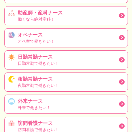
助産師・産科ナース
働くなら絶対産科！
オペナース
オペ室で働きたい！
日勤常勤ナース
日勤常勤で働きたい！
夜勤常勤ナース
夜勤常勤で働きたい！
外来ナース
外来で働きたい！
訪問看護ナース
訪問看護で働きたい！