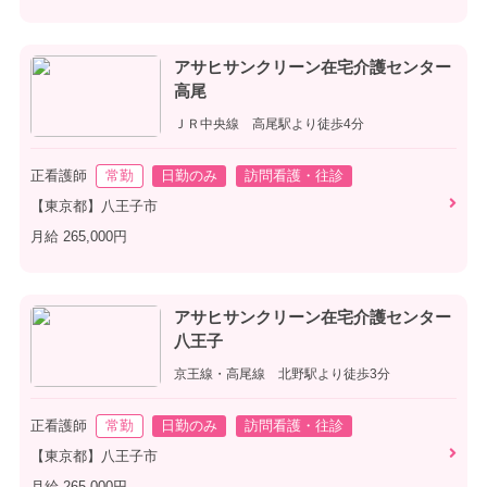
アサヒサンクリーン在宅介護センター
高尾
ＪＲ中央線 高尾駅より徒歩4分
正看護師
常勤
日勤のみ
訪問看護・往診
【東京都】八王子市
月給 265,000円
アサヒサンクリーン在宅介護センター
八王子
京王線・高尾線 北野駅より徒歩3分
正看護師
常勤
日勤のみ
訪問看護・往診
【東京都】八王子市
月給 265,000円