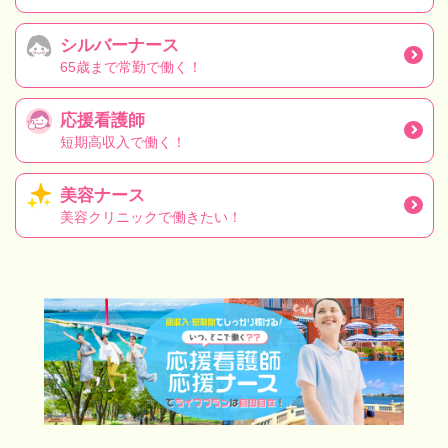
シルバーナース
65歳まで常勤で働く！
応援看護師
短期高収入で働く！
美容ナース
美容クリニックで働きたい！