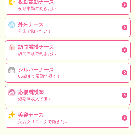
夜勤常勤ナース
夜勤常勤で働きたい！
外来ナース
外来で働きたい！
訪問看護ナース
訪問看護で働きたい！
シルバーナース
65歳まで常勤で働く！
応援看護師
短期高収入で働く！
美容ナース
美容クリニックで働きたい！