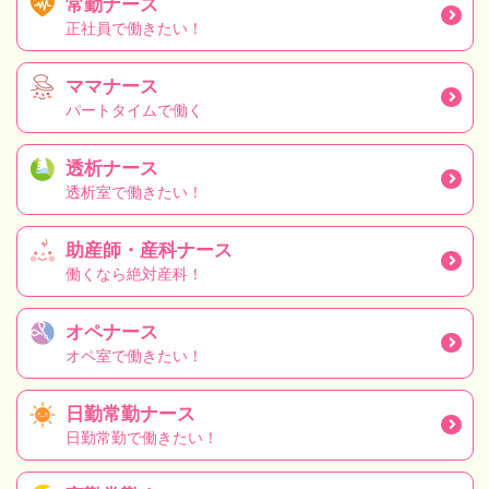
常勤ナース
正社員で働きたい！
ママナース
パートタイムで働く
透析ナース
透析室で働きたい！
助産師・産科ナース
働くなら絶対産科！
オペナース
オペ室で働きたい！
日勤常勤ナース
日勤常勤で働きたい！