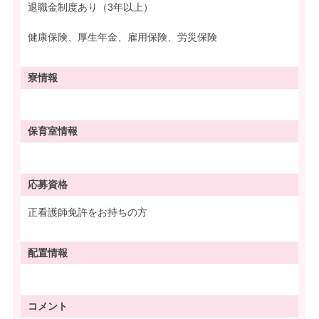
退職金制度あり（3年以上）
健康保険、厚生年金、雇用保険、労災保険
寮情報
保育室情報
応募資格
正看護師免許をお持ちの方
配置情報
コメント