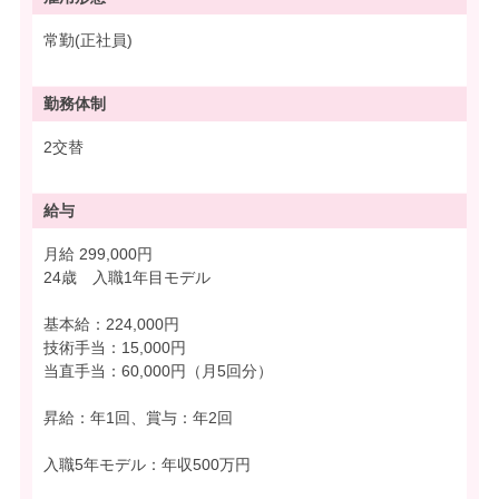
常勤(正社員)
勤務体制
2交替
給与
月給 299,000円
24歳 入職1年目モデル
基本給：224,000円
技術手当：15,000円
当直手当：60,000円（月5回分）
昇給：年1回、賞与：年2回
入職5年モデル：年収500万円