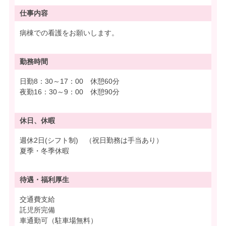
仕事内容
病棟での看護をお願いします。
勤務時間
日勤8：30～17：00 休憩60分
夜勤16：30～9：00 休憩90分
休日、休暇
週休2日(シフト制) （祝日勤務は手当あり）
夏季・冬季休暇
待遇・
福利厚生
交通費支給
託児所完備
車通勤可（駐車場無料）