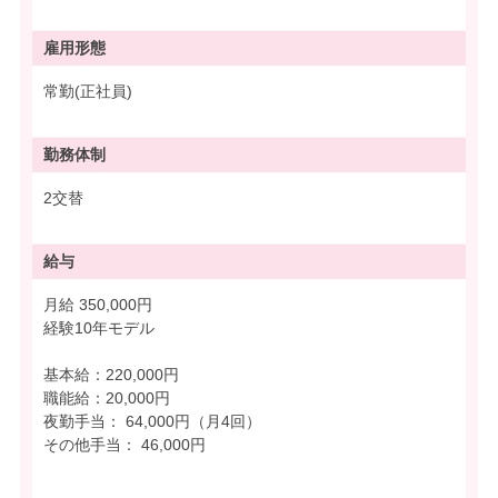
雇用形態
常勤(正社員)
勤務体制
2交替
給与
月給 350,000円
経験10年モデル
基本給：220,000円
職能給：20,000円
夜勤手当： 64,000円（月4回）
その他手当： 46,000円