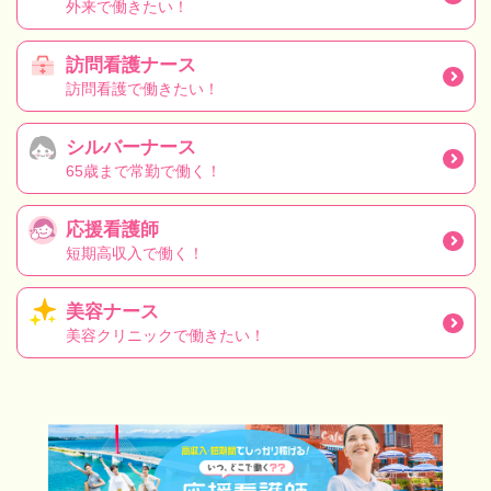
外来で働きたい！
訪問看護ナース
訪問看護で働きたい！
シルバーナース
65歳まで常勤で働く！
応援看護師
短期高収入で働く！
美容ナース
美容クリニックで働きたい！