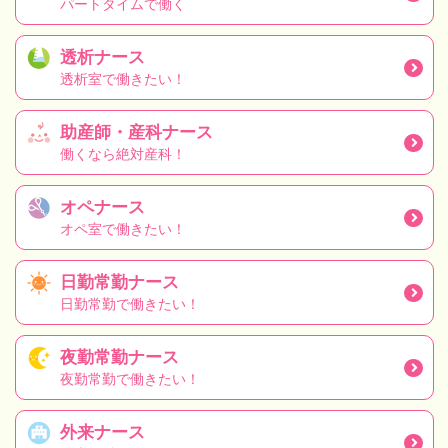
パートタイムで働く
透析ナース
透析室で働きたい！
助産師・産科ナース
働くなら絶対産科！
オペナース
オペ室で働きたい！
日勤常勤ナース
日勤常勤で働きたい！
夜勤常勤ナース
夜勤常勤で働きたい！
外来ナース