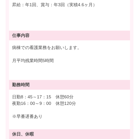
昇給：年1回、賞与：年3回（実積4.6ヶ月）
仕事内容
病棟での看護業務をお願いします。
月平均残業時間5時間
勤務時間
日勤8：45～17：15 休憩60分
夜勤16：00～9：00 休憩120分
※早番遅番あり
休日、休暇