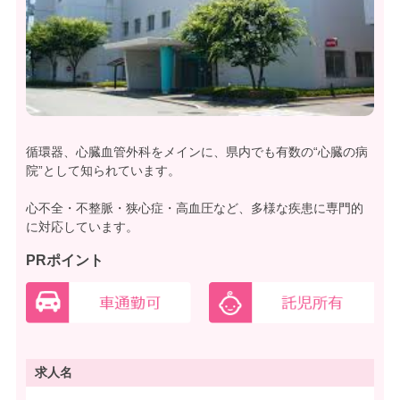
循環器、心臓血管外科をメインに、県内でも有数の“心臓の病
院”として知られています。
心不全・不整脈・狭心症・高血圧など、多様な疾患に専門的
に対応しています。
PRポイント
求人名