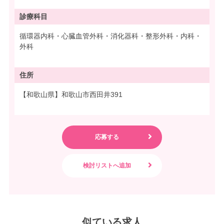
診療科目
循環器内科・心臓血管外科・消化器科・整形外科・内科・
外科
住所
【和歌山県】和歌山市西田井391
似ている求人