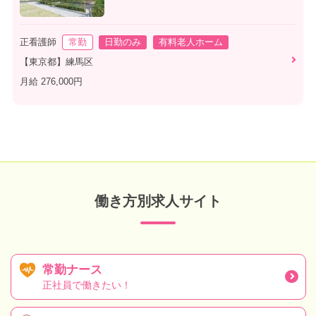
正看護師
常勤
日勤のみ
有料老人ホーム
【東京都】練馬区
月給 276,000円
働き方別求人サイト
常勤ナース
正社員で働きたい！