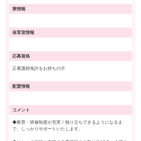
寮情報
保育室情報
応募資格
正看護師免許をお持ちの方
配置情報
コメント
◆教育・研修制度が充実！独り立ちできるようになるま
で、しっかりサポートいたします。