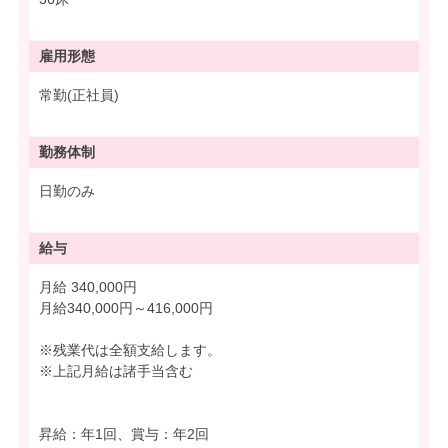
雇用形態
常勤(正社員)
勤務体制
日勤のみ
給与
月給 340,000円
月給340,000円～416,000円
※残業代は全額支給します。
※上記月給は諸手当含む
昇給：年1回、賞与：年2回