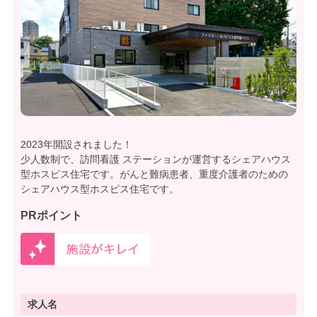
2023年開設されました！
少人数制で、訪問看護 ステーションが運営するシェアハウス
型ホスピス住宅です。がんと難病患者、重度介護者のための
シェアハウス型ホスピス住宅です。
PRポイント
求人名