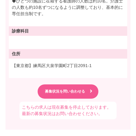
◆ひとつの施設に在籍する看護師の人数は約10名。介護士
の人数も約10名ずつになるように調整しており、基本的に
専任担当制です。
診療科目
住所
【東京都】練馬区大泉学園町2丁目2091-1
こちらの求人は現在募集を停止しております。
最新の募集状況はお問い合わせください。