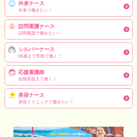
外来ナース
外来で働きたい！
訪問看護ナース
訪問看護で働きたい！
シルバーナース
65歳まで常勤で働く！
応援看護師
短期高収入で働く！
美容ナース
美容クリニックで働きたい！