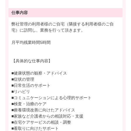
仕事内容
弊社管理の利用者様のご自宅（隣接する利用者様のご自
宅）に訪問し、業務を行って頂きます。
月平均残業時間5時間
【具体的な仕事内容】
■健康状態の観察・アドバイス
■症状の管理
■日常生活のサポート
■リハビリ
■コミュニケーションによる心理的サポート
■検査・治療のケア
■療養環境改善に向けたアドバイス
■家族など介護者からの相談対応・支援
■在宅ケアサービスの相談・調整
■看取りに向けたサポート