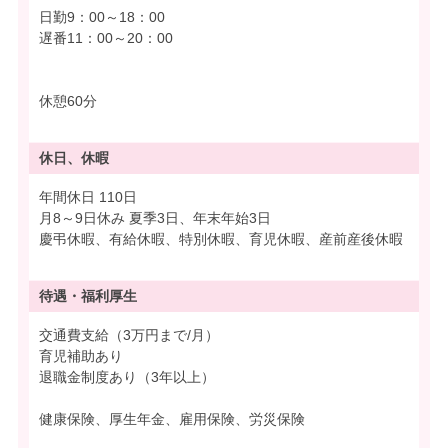
日勤9：00～18：00
遅番11：00～20：00
休憩60分
休日、休暇
年間休日 110日
月8～9日休み 夏季3日、年末年始3日
慶弔休暇、有給休暇、特別休暇、育児休暇、産前産後休暇
待遇・
福利厚生
交通費支給（3万円まで/月）
育児補助あり
退職金制度あり（3年以上）
健康保険、厚生年金、雇用保険、労災保険