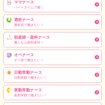
ママナース
パートタイムで働く
透析ナース
透析室で働きたい！
助産師・産科ナース
働くなら絶対産科！
オペナース
オペ室で働きたい！
日勤常勤ナース
日勤常勤で働きたい！
夜勤常勤ナース
夜勤常勤で働きたい！