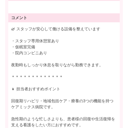
コメント
🌿 スタッフが安心して働ける設備を整えています
・スタッフ専用休憩室あり
・仮眠室完備
・院内コンビニあり
夜勤時もしっかり休息を取りながら勤務できます。
＊＊＊＊＊＊＊＊＊＊＊＊＊
👧 担当者おすすめポイント
回復期リハビリ・地域包括ケア・療養の3つの機能を持つ
ケアミックス病院です。
急性期のような忙しさよりも、患者様の回復や生活復帰を
支える看護をしたい方におすすめです。