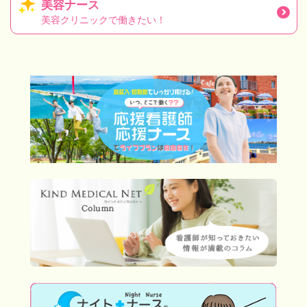
美容ナース
美容クリニックで働きたい！