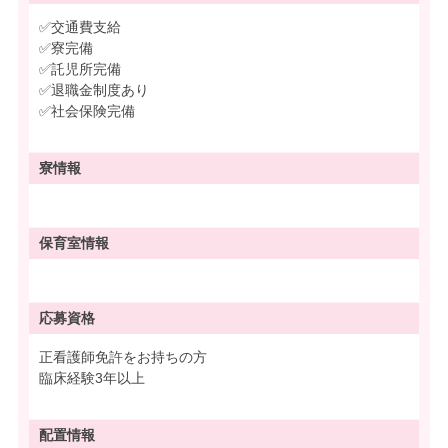
✅交通費支給
✅寮完備
✅託児所完備
✅退職金制度あり
✅社会保険完備
寮情報
保育室情報
応募資格
正看護師免許をお持ちの方
臨床経験3年以上
配置情報