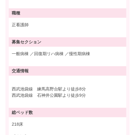
職種
正看護師
募集
セクション
一般病棟 ／回復期リハ病棟 ／慢性期病棟
交通情報
西武池袋線 練馬高野台駅より徒歩8分
西武池袋線 石神井公園駅より徒歩9分
総ベッド数
218床