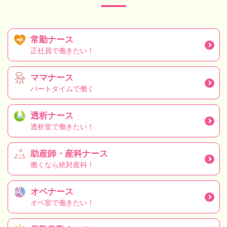
常勤ナース
正社員で働きたい！
ママナース
パートタイムで働く
透析ナース
透析室で働きたい！
助産師・産科ナース
働くなら絶対産科！
オペナース
オペ室で働きたい！