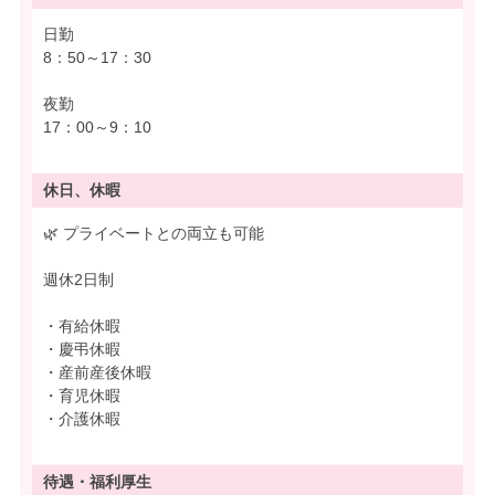
日勤
8：50～17：30
夜勤
17：00～9：10
休日、休暇
🌿 プライベートとの両立も可能
週休2日制
・有給休暇
・慶弔休暇
・産前産後休暇
・育児休暇
・介護休暇
待遇・
福利厚生