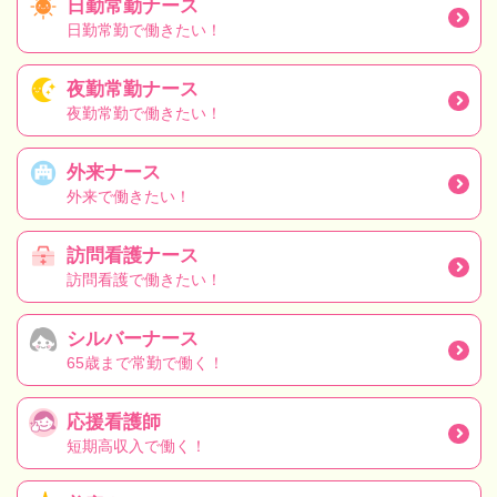
日勤常勤ナース
日勤常勤で働きたい！
夜勤常勤ナース
夜勤常勤で働きたい！
外来ナース
外来で働きたい！
訪問看護ナース
訪問看護で働きたい！
シルバーナース
65歳まで常勤で働く！
応援看護師
短期高収入で働く！