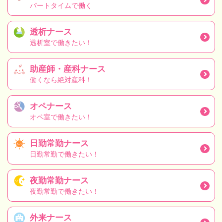
パートタイムで働く
透析ナース
透析室で働きたい！
助産師・産科ナース
働くなら絶対産科！
オペナース
オペ室で働きたい！
日勤常勤ナース
日勤常勤で働きたい！
夜勤常勤ナース
夜勤常勤で働きたい！
外来ナース