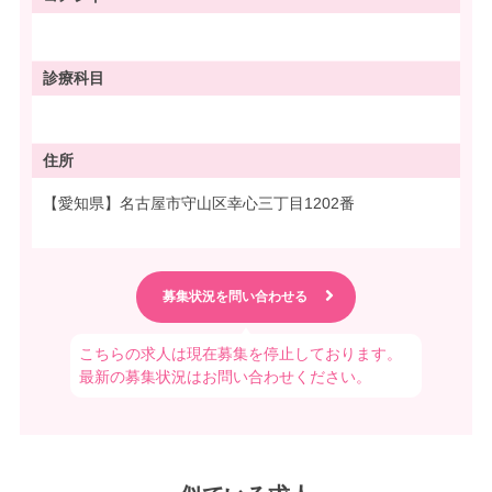
診療科目
住所
【愛知県】名古屋市守山区幸心三丁目1202番
こちらの求人は現在募集を停止しております。
最新の募集状況はお問い合わせください。