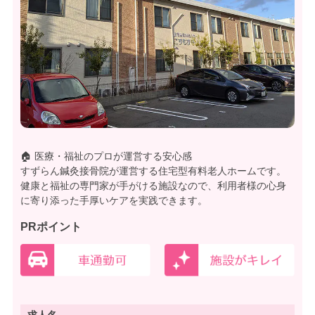
🏠 医療・福祉のプロが運営する安心感
すずらん鍼灸接骨院が運営する住宅型有料老人ホームです。
健康と福祉の専門家が手がける施設なので、利用者様の心身
に寄り添った手厚いケアを実践できます。
PRポイント