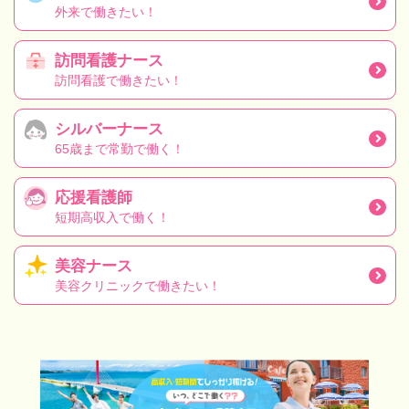
外来で働きたい！
訪問看護ナース
訪問看護で働きたい！
シルバーナース
65歳まで常勤で働く！
応援看護師
短期高収入で働く！
美容ナース
美容クリニックで働きたい！