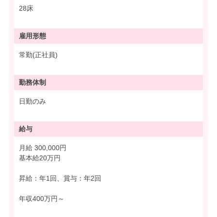
28床
雇用形態
常勤(正社員)
勤務体制
日勤のみ
給与
月給 300,000円
基本給20万円
昇給：年1回、賞与：年2回
年収400万円～