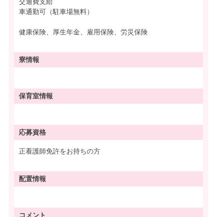
交通費支給
車通勤可（駐車場無料）
健康保険、厚生年金、雇用保険、労災保険
寮情報
保育室情報
応募資格
正看護師免許をお持ちの方
配置情報
コメント