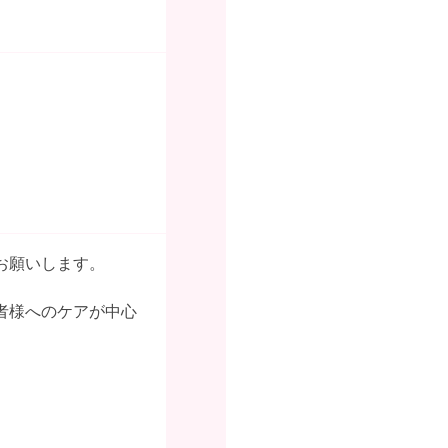
お願いします。
者様へのケアが中心