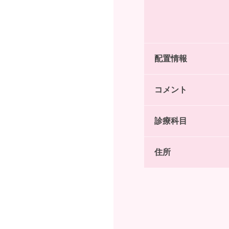
配置情報
コメント
診療科目
住所