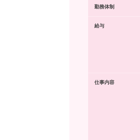
勤務体制
給与
仕事内容