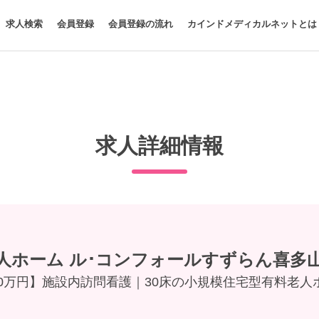
求人検索
会員登録
会員登録の流れ
カインドメディカルネットとは
求人詳細情報
人ホーム ル･コンフォールすずらん喜多
30万円】施設内訪問看護｜30床の小規模住宅型有料老人