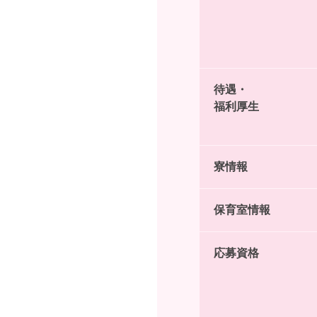
待遇・
福利厚生
寮情報
保育室情報
応募資格