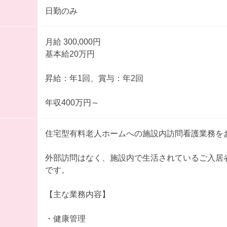
日勤のみ
月給 300,000円
基本給20万円
昇給：年1回、賞与：年2回
年収400万円～
住宅型有料老人ホームへの施設内訪問看護業務を
外部訪問はなく、施設内で生活されているご入居
です。
【主な業務内容】
・健康管理