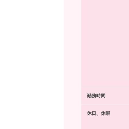
勤務時間
休日、休暇