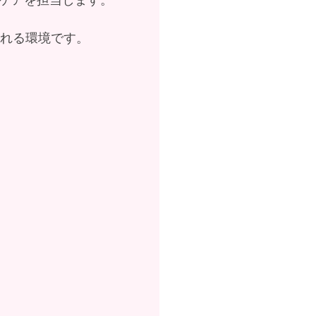
われる環境です。