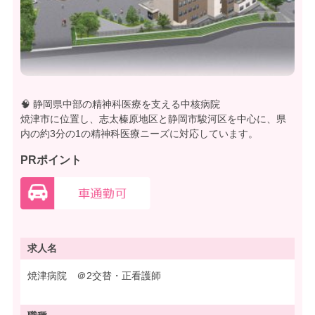
🧠 静岡県中部の精神科医療を支える中核病院
焼津市に位置し、志太榛原地区と静岡市駿河区を中心に、県
内の約3分の1の精神科医療ニーズに対応しています。
PRポイント
求人名
焼津病院 ＠2交替・正看護師