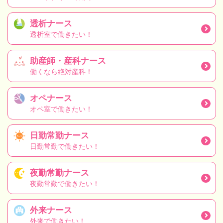
透析ナース
透析室で働きたい！
助産師・産科ナース
働くなら絶対産科！
オペナース
オペ室で働きたい！
日勤常勤ナース
日勤常勤で働きたい！
夜勤常勤ナース
夜勤常勤で働きたい！
外来ナース
外来で働きたい！