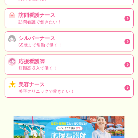
訪問看護ナース
訪問看護で働きたい！
シルバーナース
65歳まで常勤で働く！
応援看護師
短期高収入で働く！
美容ナース
美容クリニックで働きたい！