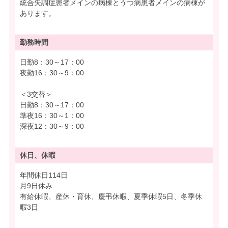
統合失調症患者メインの病棟とうつ病患者メインの病棟が
あります。
勤務時間
日勤8：30～17：00
夜勤16：30～9：00
＜3交替＞
日勤8：30～17：00
準夜16：30～1：00
深夜12：30～9：00
休日、休暇
年間休日114日
月9日休み
有給休暇、産休・育休、慶弔休暇、夏季休暇5日、冬季休
暇3日