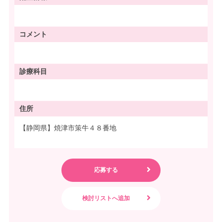
コメント
診療科目
住所
【静岡県】焼津市策牛４８番地