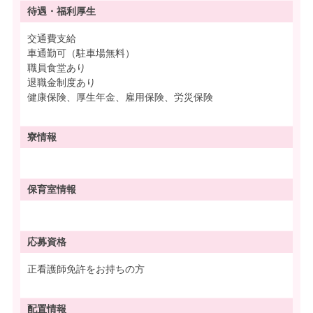
待遇・
福利厚生
交通費支給
車通勤可（駐車場無料）
職員食堂あり
退職金制度あり
健康保険、厚生年金、雇用保険、労災保険
寮情報
保育室情報
応募資格
正看護師免許をお持ちの方
配置情報