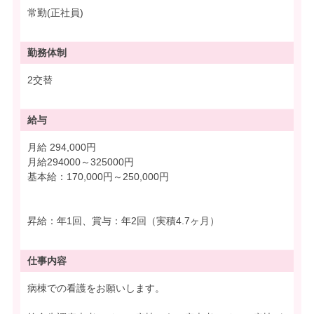
常勤(正社員)
勤務体制
2交替
給与
月給 294,000円
月給294000～325000円
基本給：170,000円～250,000円
昇給：年1回、賞与：年2回（実積4.7ヶ月）
仕事内容
病棟での看護をお願いします。