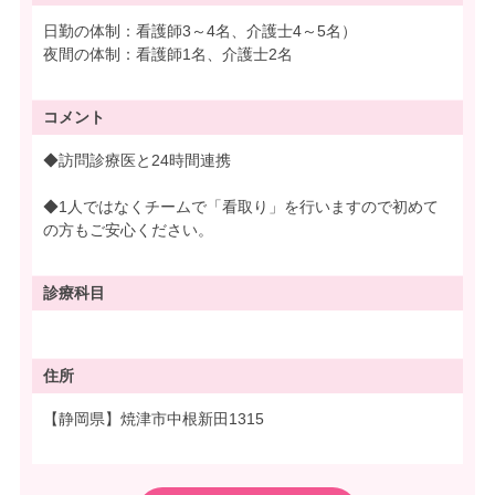
日勤の体制：看護師3～4名、介護士4～5名）
夜間の体制：看護師1名、介護士2名
コメント
◆訪問診療医と24時間連携
◆1人ではなくチームで「看取り」を行いますので初めて
の方もご安心ください。
診療科目
住所
【静岡県】焼津市中根新田1315