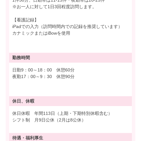
※お一人に対して1日3回程度訪問します。
【看護記録】
iPadでの入力（訪問時間内での記録を推奨しています）
カナミックまたはiBowを使用
勤務時間
日勤9：00～18：00 休憩60分
夜勤17：00～9：30 休憩90分
休日、休暇
休日休暇 年間113日（上期・下期特別休暇含む）
シフト制 月9日公休（2月は8公休）
待遇・
福利厚生