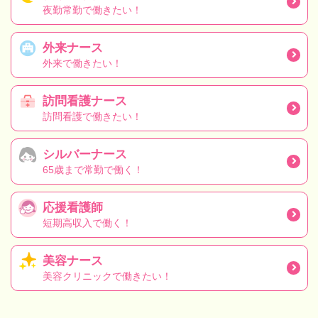
夜勤常勤で働きたい！
外来ナース
外来で働きたい！
訪問看護ナース
訪問看護で働きたい！
シルバーナース
65歳まで常勤で働く！
応援看護師
短期高収入で働く！
美容ナース
美容クリニックで働きたい！