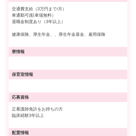
交通費支給（3万円まで/月）
車通勤可(駐車場無料）
退職金制度あり（3年以上）
健康保険、厚生年金、、厚生年金基金、雇用保険
寮情報
保育室情報
応募資格
正看護師免許をお持ちの方
臨床経験3年以上
配置情報