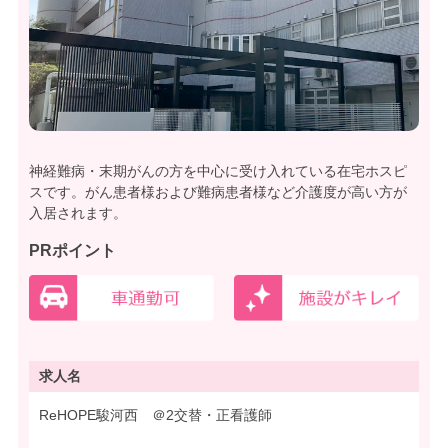
神経難病・末期がんの方を中心に受け入れている在宅ホスピ
スです。がん患者様および難病患者様など介護度が高い方が
入居されます。
PRポイント
求人名
ReHOPE駿河西 ＠2交替・正看護師