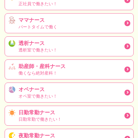
正社員で働きたい！
ママナース
パートタイムで働く
透析ナース
透析室で働きたい！
助産師・産科ナース
働くなら絶対産科！
オペナース
オペ室で働きたい！
日勤常勤ナース
日勤常勤で働きたい！
夜勤常勤ナース