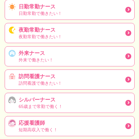
日勤常勤ナース
日勤常勤で働きたい！
夜勤常勤ナース
夜勤常勤で働きたい！
外来ナース
外来で働きたい！
訪問看護ナース
訪問看護で働きたい！
シルバーナース
65歳まで常勤で働く！
応援看護師
短期高収入で働く！