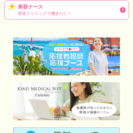
美容ナース
美容クリニックで働きたい！