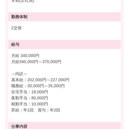
常勤(正社員)
勤務体制
2交替
給与
月給 340,000円
月給340,000円～370,000円
～内訳～
基本給：202,000円～227,000円
職務給：30,000円～35,000円
住宅手当：18,000円
夜勤手当：80,000円
精勤手当：10,000円
昇給：年1回 賞与：年2回
仕事内容