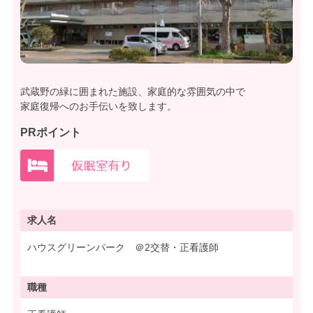
武蔵野の緑に囲まれた施設、家庭的な雰囲気の中で
家庭復帰へのお手伝いを致します。
PRポイント
求人名
ハウスグリーンパーク ＠2交替・正看護師
職種