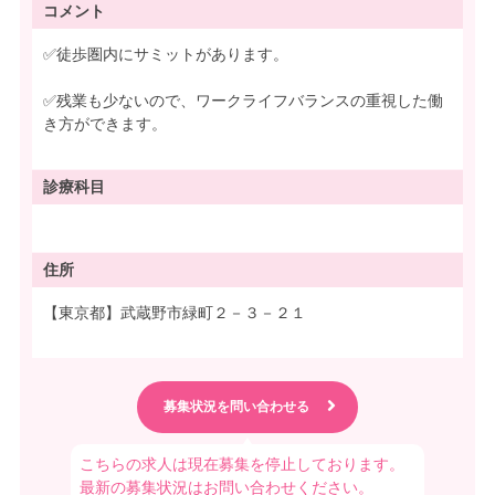
コメント
✅徒歩圏内にサミットがあります。
✅残業も少ないので、ワークライフバランスの重視した働
き方ができます。
診療科目
住所
【東京都】武蔵野市緑町２－３－２１
こちらの求人は現在募集を停止しております。
最新の募集状況はお問い合わせください。