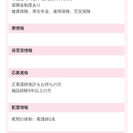
退職金制度あり
健康保険、厚生年金、雇用保険、労災保険
寮情報
保育室情報
応募資格
正看護師免許をお持ちの方
施設経験5年以上の方
配置情報
夜間の体制：看護師1名