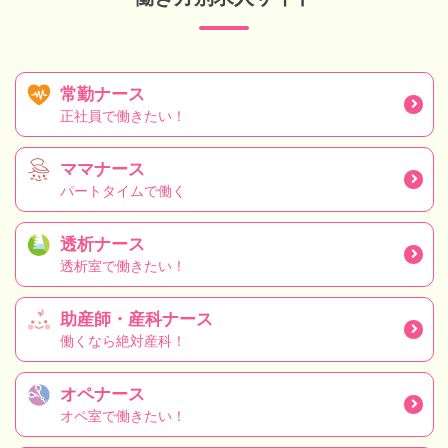
常勤ナース
正社員で働きたい！
ママナース
パートタイムで働く
透析ナース
透析室で働きたい！
助産師・産科ナース
働くなら絶対産科！
オペナース
オペ室で働きたい！