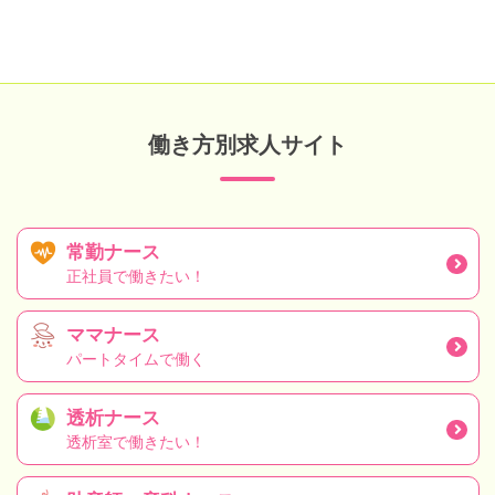
働き方別求人サイト
常勤ナース
正社員で働きたい！
ママナース
パートタイムで働く
透析ナース
透析室で働きたい！