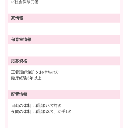
✅社会保険完備
寮情報
保育室情報
応募資格
正看護師免許をお持ちの方
臨床経験3年以上
配置情報
日勤の体制：看護師7名前後
夜間の体制：看護師2名、助手1名