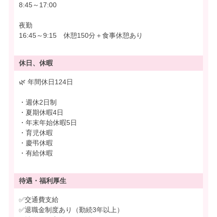
8:45～17:00
夜勤
16:45～9:15 休憩150分＋食事休憩あり
休日、休暇
🌿 年間休日124日
・週休2日制
・夏期休暇4日
・年末年始休暇5日
・育児休暇
・慶弔休暇
・有給休暇
待遇・
福利厚生
✅交通費支給
✅退職金制度あり（勤続3年以上）