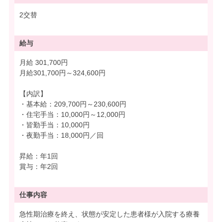
2交替
給与
月給 301,700円
月給301,700円～324,600円
【内訳】
・基本給：209,700円～230,600円
・住宅手当：10,000円～12,000円
・皆勤手当：10,000円
・夜勤手当：18,000円／回
昇給：年1回
賞与：年2回
仕事内容
急性期治療を終え、状態が安定した患者様が入院する療養