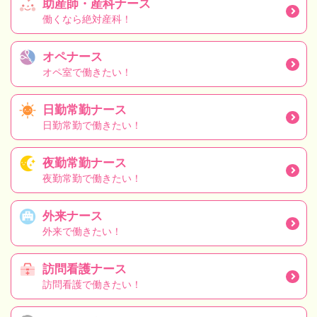
助産師・産科ナース
働くなら絶対産科！
オペナース
オペ室で働きたい！
日勤常勤ナース
日勤常勤で働きたい！
夜勤常勤ナース
夜勤常勤で働きたい！
外来ナース
外来で働きたい！
訪問看護ナース
訪問看護で働きたい！