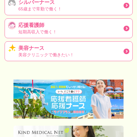
シルバーナース
65歳まで常勤で働く！
応援看護師
短期高収入で働く！
美容ナース
美容クリニックで働きたい！