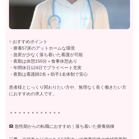
✨おすすめポイント
・療養57床のアットホームな環境
・急変が少なく落ち着いた看護が可能
・夜勤は休憩150分＋食事休憩あり
・年間休日124日でプライベート充実
・夜勤は看護師2名＋助手1名体制で安心
患者様とじっくり関わりたい方や、無理なく長く働きたい方
におすすめの求人です。
＊＊＊＊＊＊＊＊＊＊＊＊
🏥 急性期からの転職におすすめ｜落ち着いた療養病棟