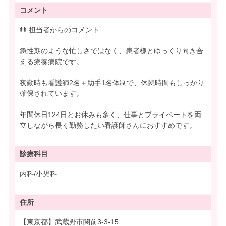
コメント
👭 担当者からのコメント
急性期のような忙しさではなく、患者様とゆっくり向き合
える療養病院です。
夜勤時も看護師2名＋助手1名体制で、休憩時間もしっかり
確保されています。
年間休日124日とお休みも多く、仕事とプライベートを両
立しながら長く勤務したい看護師さんにおすすめです。
診療科目
内科/小児科
住所
【東京都】武蔵野市関前3-3-15