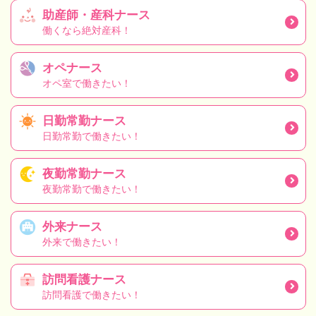
助産師・産科ナース
働くなら絶対産科！
オペナース
オペ室で働きたい！
日勤常勤ナース
日勤常勤で働きたい！
夜勤常勤ナース
夜勤常勤で働きたい！
外来ナース
外来で働きたい！
訪問看護ナース
訪問看護で働きたい！