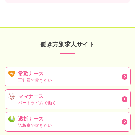
働き方別求人サイト
常勤ナース
正社員で働きたい！
ママナース
パートタイムで働く
透析ナース
透析室で働きたい！