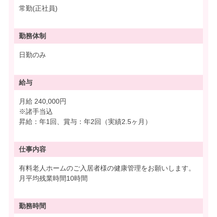
常勤(正社員)
勤務体制
日勤のみ
給与
月給 240,000円
※諸手当込
昇給：年1回、賞与：年2回（実績2.5ヶ月）
仕事内容
有料老人ホームのご入居者様の健康管理をお願いします。
月平均残業時間10時間
勤務時間