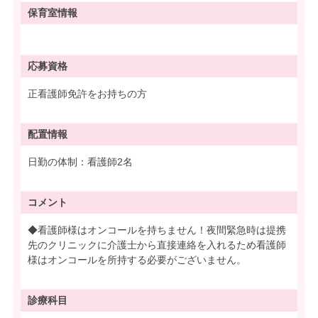
保育室情報
応募資格
正看護師免許をお持ちの方
配置情報
日勤の体制：看護師2名
コメント
◆看護師様はオンコールを持ちません！夜間緊急時は提携
先のクリニックに介護士から直接連絡を入れるため看護師
様はオンコールを所持する必要がございません。
診療科目