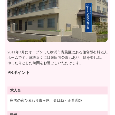
2011年7月にオープンした横浜市青葉区にある住宅型有料老人
ホームです。施設近くには泉田向公園もあり、緑を楽しみ、
ゆったりとした時間をお過ごしいただけます。
PRポイント
求人名
家族の家ひまわり市ヶ尾 ＠日勤・正看護師