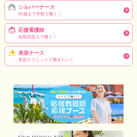
シルバーナース
65歳まで常勤で働く！
応援看護師
短期高収入で働く！
美容ナース
美容クリニックで働きたい！