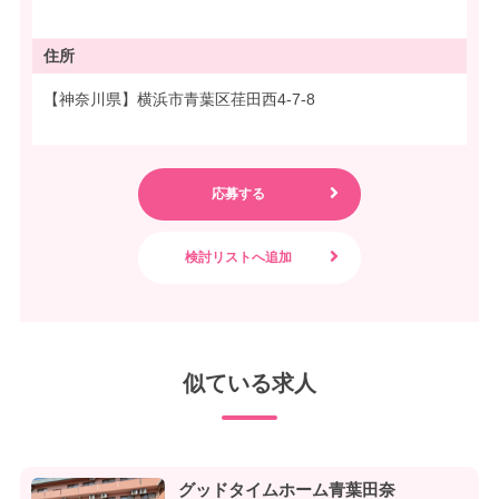
住所
【神奈川県】横浜市青葉区荏田西4-7-8
似ている求人
グッドタイムホーム青葉田奈