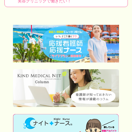
美容クリニックで働きたい！