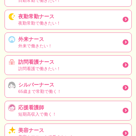
日勤常勤で働きたい！
夜勤常勤ナース
夜勤常勤で働きたい！
外来ナース
外来で働きたい！
訪問看護ナース
訪問看護で働きたい！
シルバーナース
65歳まで常勤で働く！
応援看護師
短期高収入で働く！
美容ナース