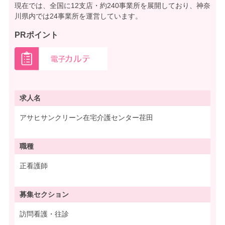
現在では、全国に12支店・約240事業所を展開しており、神奈
川県内では24事業所を運営しています。
PRポイント
求人名
アサヒサンクリーン在宅介護センター荏田
職種
正看護師
募集
セクション
訪問看護・往診