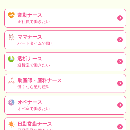
常勤ナース
正社員で働きたい！
ママナース
パートタイムで働く
透析ナース
透析室で働きたい！
助産師・産科ナース
働くなら絶対産科！
オペナース
オペ室で働きたい！
日勤常勤ナース