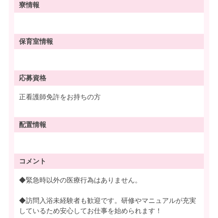
寮情報
保育室情報
応募資格
正看護師免許をお持ちの方
配置情報
コメント
◆緊急時以外の医療行為はありません。
◆訪問入浴未経験者も歓迎です。研修やマニュアルが充実
しているため安心してお仕事を始められます！