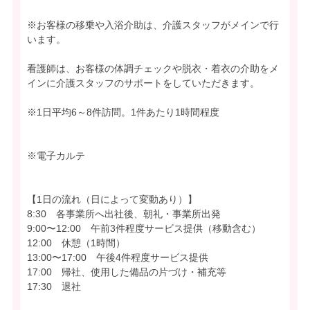
※お客様の移乗や入浴介助は、介護スタッフがメインで行
います。
看護師は、お客様の体調チェックや脱衣・着衣の介助をメ
インに介護スタッフのサポートをしていただきます。
※1日平均6～8件訪問。1件あたり1時間程度
※電子カルテ
【1日の流れ（日によって変動あり）】
8:30 各事業所へ出社後、朝礼・事業所出発
9:00〜12:00 午前3件程度サービス提供（移動含む）
12:00 休憩（1時間）
13:00〜17:00 午後4件程度サービス提供
17:00 帰社、使用した備品の片づけ・補充等
17:30 退社