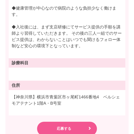
◆健康管理が中心なので病院のような負担少なく働けま
す。
◆入社後には、まず支店研修にてサービス提供の手順を講
師より習得していただきます。 その後の三人一組でのサー
ビス提供は、わからないことはいつでも聞けるフォロー体
制など安心の環境下となっています。
診療科目
住所
【神奈川県】横浜市青葉区市ヶ尾町1466番地4 ベルシェ
モアテナント1階A・B号室