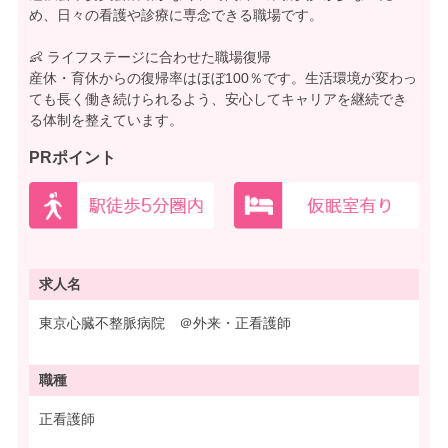
め、日々の看護や診療に専念できる職場です。
👶 ライフステージに合わせた職場復帰
産休・育休からの復帰率はほぼ100％です。生活環境が変わっ
ても長く働き続けられるよう、安心してキャリアを継続でき
る体制を整えています。
PRポイント
求人名
東京心臓不整脈病院 ＠外来・正看護師
職種
正看護師