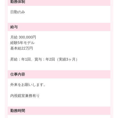
勤務体制
日勤のみ
給与
月給 300,000円
経験5年モデル
基本給22万円
昇給：年1回、賞与：年2回（実績3ヶ月）
仕事内容
外来をお願いします。
内視鏡室兼務有り
勤務時間