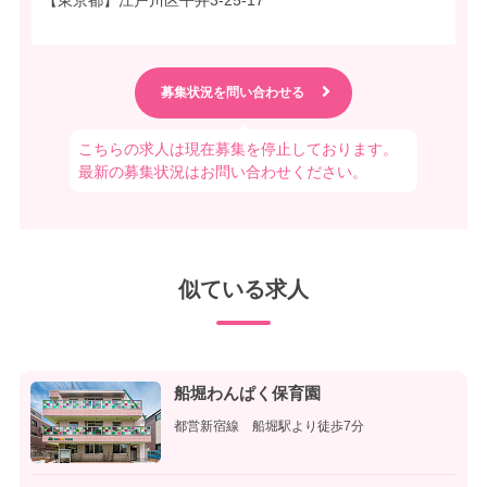
こちらの求人は現在募集を停止しております。
最新の募集状況はお問い合わせください。
似ている求人
船堀わんぱく保育園
都営新宿線 船堀駅より徒歩7分