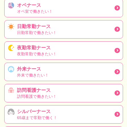
オペナース
オペ室で働きたい！
日勤常勤ナース
日勤常勤で働きたい！
夜勤常勤ナース
夜勤常勤で働きたい！
外来ナース
外来で働きたい！
訪問看護ナース
訪問看護で働きたい！
シルバーナース
65歳まで常勤で働く！