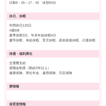
日勤8：45～17：30 休憩60分
休日、休暇
年間休日120日
4週8休
夏季休暇3日、年末年始休暇4日
慶弔休暇、有給休暇、育児休暇、産前産後休暇、介護休暇
待遇・
福利厚生
交通費支給
退職金制度（勤続3年以上）
健康保険、厚生年金、雇用保険、労災保険
寮情報
保育室情報