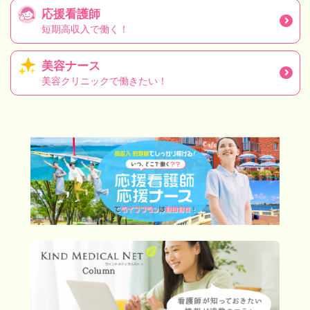
応援看護師
短期高収入で働く！
美容ナース
美容クリニックで働きたい！