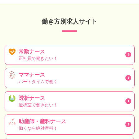
働き方別求人サイト
常勤ナース
正社員で働きたい！
ママナース
パートタイムで働く
透析ナース
透析室で働きたい！
助産師・産科ナース
働くなら絶対産科！