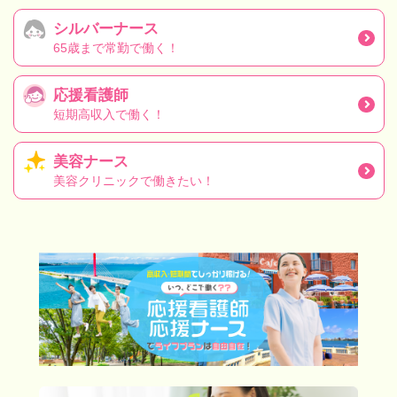
シルバーナース
65歳まで常勤で働く！
応援看護師
短期高収入で働く！
美容ナース
美容クリニックで働きたい！