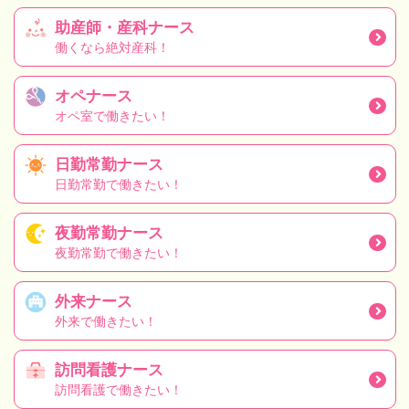
助産師・産科ナース
働くなら絶対産科！
オペナース
オペ室で働きたい！
日勤常勤ナース
日勤常勤で働きたい！
夜勤常勤ナース
夜勤常勤で働きたい！
外来ナース
外来で働きたい！
訪問看護ナース
訪問看護で働きたい！