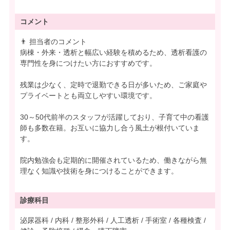
コメント
👨 担当者のコメント
病棟・外来・透析と幅広い経験を積めるため、透析看護の
専門性を身につけたい方におすすめです。
残業は少なく、定時で退勤できる日が多いため、ご家庭や
プライベートとも両立しやすい環境です。
30～50代前半のスタッフが活躍しており、子育て中の看護
師も多数在籍。お互いに協力し合う風土が根付いていま
す。
院内勉強会も定期的に開催されているため、働きながら無
理なく知識や技術を身につけることができます。
診療科目
泌尿器科 / 内科 / 整形外科 / 人工透析 / 手術室 / 各種検査 /