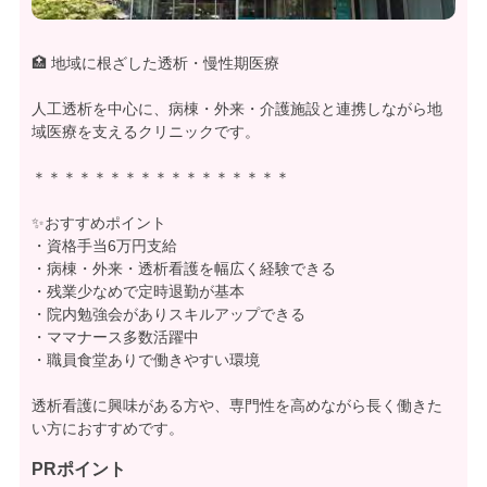
🏥 地域に根ざした透析・慢性期医療
人工透析を中心に、病棟・外来・介護施設と連携しながら地
域医療を支えるクリニックです。
＊＊＊＊＊＊＊＊＊＊＊＊＊＊＊＊＊
✨おすすめポイント
・資格手当6万円支給
・病棟・外来・透析看護を幅広く経験できる
・残業少なめで定時退勤が基本
・院内勉強会がありスキルアップできる
・ママナース多数活躍中
・職員食堂ありで働きやすい環境
透析看護に興味がある方や、専門性を高めながら長く働きた
い方におすすめです。
PRポイント