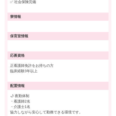
✅ 社会保険完備
寮情報
保育室情報
応募資格
正看護師免許をお持ちの方
臨床経験3年以上
配置情報
🌙 夜勤体制
・看護師2名
・介護士1名
協力しながら安心して勤務できる環境です。