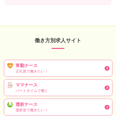
働き方別求人サイト
常勤ナース
正社員で働きたい！
ママナース
パートタイムで働く
透析ナース
透析室で働きたい！