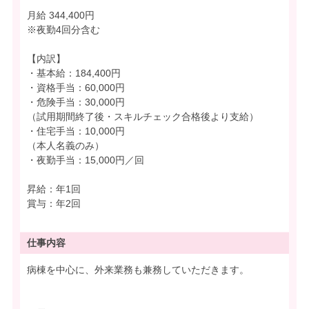
月給 344,400円
※夜勤4回分含む
【内訳】
・基本給：184,400円
・資格手当：60,000円
・危険手当：30,000円
（試用期間終了後・スキルチェック合格後より支給）
・住宅手当：10,000円
（本人名義のみ）
・夜勤手当：15,000円／回
昇給：年1回
賞与：年2回
仕事内容
病棟を中心に、外来業務も兼務していただきます。