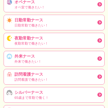
オペナース
オペ室で働きたい！
日勤常勤ナース
日勤常勤で働きたい！
夜勤常勤ナース
夜勤常勤で働きたい！
外来ナース
外来で働きたい！
訪問看護ナース
訪問看護で働きたい！
シルバーナース
65歳まで常勤で働く！