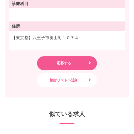
診療科目
住所
【東京都】八王子市美山町１０７４
似ている求人