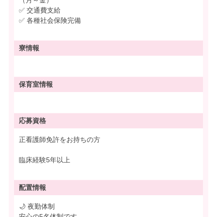
✅ 交通費支給
✅ 各種社会保険完備
寮情報
保育室情報
応募資格
正看護師免許をお持ちの方
臨床経験5年以上
配置情報
🌙 夜勤体制
安心の5名体制です。