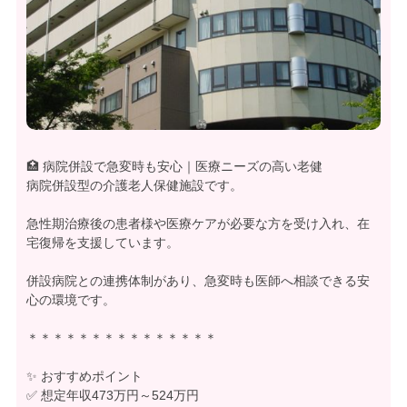
🏥 病院併設で急変時も安心｜医療ニーズの高い老健
病院併設型の介護老人保健施設です。
急性期治療後の患者様や医療ケアが必要な方を受け入れ、在
宅復帰を支援しています。
併設病院との連携体制があり、急変時も医師へ相談できる安
心の環境です。
＊＊＊＊＊＊＊＊＊＊＊＊＊＊＊
✨ おすすめポイント
✅ 想定年収473万円～524万円