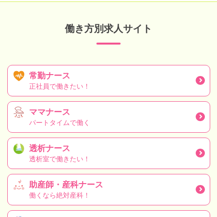
働き方別求人サイト
常勤ナース
正社員で働きたい！
ママナース
パートタイムで働く
透析ナース
透析室で働きたい！
助産師・産科ナース
働くなら絶対産科！