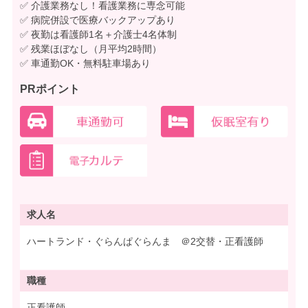
✅ 介護業務なし！看護業務に専念可能
✅ 病院併設で医療バックアップあり
✅ 夜勤は看護師1名＋介護士4名体制
✅ 残業ほぼなし（月平均2時間）
✅ 車通勤OK・無料駐車場あり
PRポイント
求人名
ハートランド・ぐらんぱぐらんま ＠2交替・正看護師
職種
正看護師