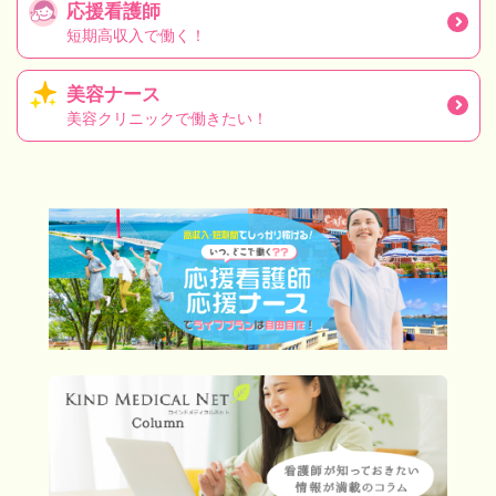
応援看護師
短期高収入で働く！
美容ナース
美容クリニックで働きたい！