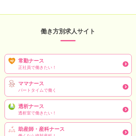
働き方別求人サイト
常勤ナース
正社員で働きたい！
ママナース
パートタイムで働く
透析ナース
透析室で働きたい！
助産師・産科ナース
働くなら絶対産科！