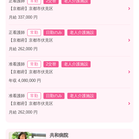
正看護師
常勤
2交替
老人介護施設
【京都府】京都市伏見区
月給 337,000 円
正看護師
常勤
日勤のみ
老人介護施設
【京都府】京都市伏見区
月給 262,000 円
准看護師
常勤
2交替
老人介護施設
【京都府】京都市伏見区
年収 4,080,000 円
准看護師
常勤
日勤のみ
老人介護施設
【京都府】京都市伏見区
月給 262,000 円
共和病院