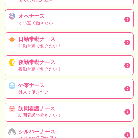
オペナース
オペ室で働きたい！
日勤常勤ナース
日勤常勤で働きたい！
夜勤常勤ナース
夜勤常勤で働きたい！
外来ナース
外来で働きたい！
訪問看護ナース
訪問看護で働きたい！
シルバーナース