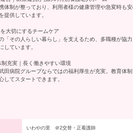
携体制が整っており、利用者様の健康管理や急変時も安
を提供しています。
」を大切にするチームケア
の「その人らしい暮らし」を支えるため、多職種が協力
にしています。
育体制充実｜長く働きやすい環境
武田病院グループならではの福利厚生が充実。教育体制
心してスタートできます。
いわやの里 ＠2交替・正看護師