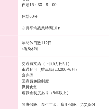
夜勤16：30～9：00
休憩60分
※月平均残業時間10ｈ
年間休日数112日
4週8休制
交通費支給（上限5万円/月）
車通勤可（駐車場代3,000円/月）
寮完備
医療費免除制度
職員食堂
退職金制度あり（5年以上）
健康保険、厚生年金、雇用保険、労災保険