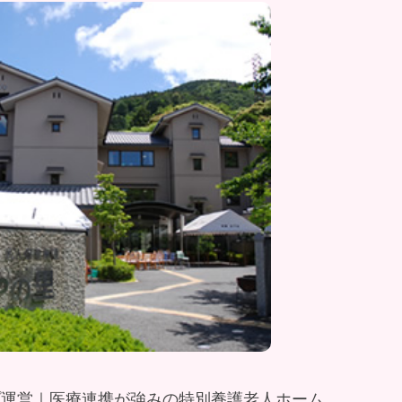
ープ運営｜医療連携が強みの特別養護老人ホーム