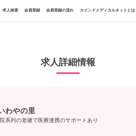
求人検索
会員登録
会員登録の流れ
カインドメディカルネットとは
求人詳細情報
いわやの里
田病院系列の老健で医療連携のサポートあり