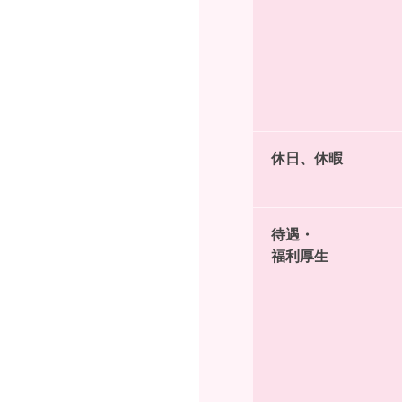
休日、休暇
待遇・
福利厚生