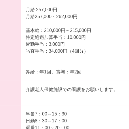
月給 257,000円
月給257,000～262,000円
基本給：210,000円～215,000円
特定処遇加算手当：10,000円
皆勤手当：3,000円
当直手当；34,000円（4回分）
昇給：年1回、賞与：年2回
介護老人保健施設での看護をお願いします。
早番7：00～15：30
日勤8：30～17：00
遅番11：00～20：00