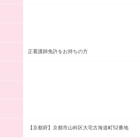
正看護師免許をお持ちの方
【京都府】京都市山科区大宅古海道町52番地