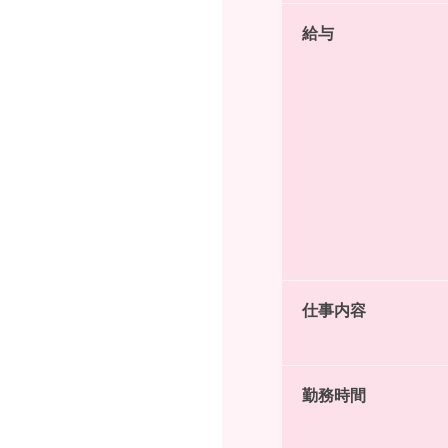
給与
仕事内容
勤務時間