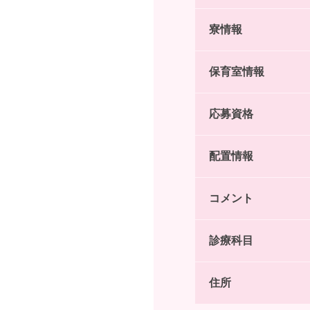
寮情報
保育室情報
応募資格
配置情報
コメント
診療科目
住所