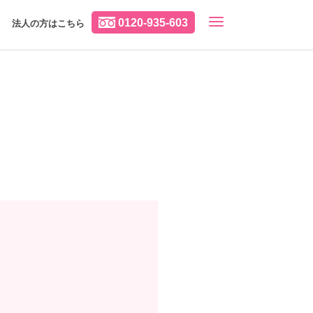
0120-935-603
法人の方はこちら