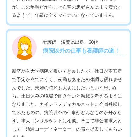
が、この年齢だからこそ在宅の患者さんはより安心す
るようで、年齢は全くマイナスになっていません。
看護師 滋賀県出身 30代
病院以外の仕事も看護師の道！
新卒から大学病院で働いてきましたが、休日が不安定
で予定が立てにくく、夜勤もあるため体調も優れませ
んでした。夫婦の時間も大切にしたいという思いか
ら、土日休みの職場で働きたいと転職を考えるように
なりました。カインドメディカルネットに会員登録し
てみたものの、病院以外の仕事がどんなものか分から
ず、求人コンサルタントに相談。そこで非公開求人と
して「治験コーディネーター」の職を提案してもらい