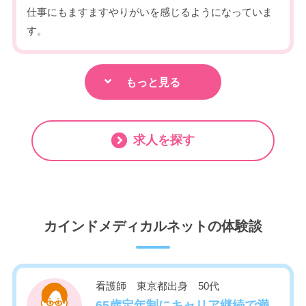
仕事にもますますやりがいを感じるようになっていま
す。
もっと見る
求人を探す
カインドメディカルネットの体験談
看護師 東京都出身 50代
65歳定年制にキャリア継続で満