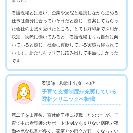
ました。
看護現場とは違い、企業や病院と連携しながら進める
仕事は自分に合っていそうだと感じ、提案してもらっ
た会社の面接を受けたところ、とても好印象で採用が
決定。実際に働いてみると、看護現場よりも自分に向
いていると感じ、社会に貢献している実感も得られて
います。新たなキャリアに踏み出して本当によかった
です。
看護師 和歌山出身 40代
子育て支援制度が充実している
透析クリニックへ転職
第二子を出産後、育休終了後に復職したのですが、子
育て中の看護師のサポート体制があまりない病院で夜
勤や急な残業が多く、家庭との両立が難しくなってい