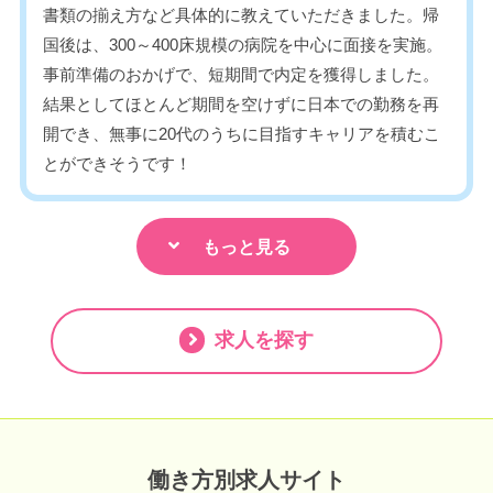
書類の揃え方など具体的に教えていただきました。帰
国後は、300～400床規模の病院を中心に面接を実施。
事前準備のおかげで、短期間で内定を獲得しました。
結果としてほとんど期間を空けずに日本での勤務を再
開でき、無事に20代のうちに目指すキャリアを積むこ
とができそうです！
もっと見る
求人を探す
働き方別求人サイト