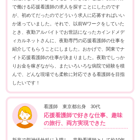
で働ける応援看護師の求人を探すことにしたのです
が、初めてだったのでどういう求人に応募すればいい
か迷っていました。それで、以前Wワークをしていた
とき、夜勤アルバイトでお世話になったカインドメデ
ィカルネットさんに、夜勤専門の応援看護師の仕事を
紹介してもらうことにしました。おかげで、関東でナ
イト応援看護師の仕事が決まりました。夜勤でしっか
りお金を稼ぎながら、またいろいろな病院で経験を積
んで、どんな現場でも柔軟に対応できる看護師を目指
したいです！
看護師 東京都出身 30代
応援看護師で好きな仕事、趣味
の旅行、両方実現できた
新卒で脳神経外科に入職し、常勤看護師として約10年