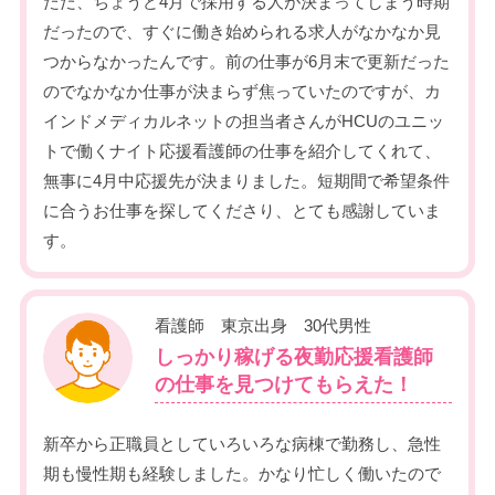
ただ、ちょうど4月で採用する人が決まってしまう時期
だったので、すぐに働き始められる求人がなかなか見
つからなかったんです。前の仕事が6月末で更新だった
のでなかなか仕事が決まらず焦っていたのですが、カ
インドメディカルネットの担当者さんがHCUのユニッ
トで働くナイト応援看護師の仕事を紹介してくれて、
無事に4月中応援先が決まりました。短期間で希望条件
に合うお仕事を探してくださり、とても感謝していま
す。
看護師 東京出身 30代男性
しっかり稼げる夜勤応援看護師
の仕事を見つけてもらえた！
新卒から正職員としていろいろな病棟で勤務し、急性
期も慢性期も経験しました。かなり忙しく働いたので