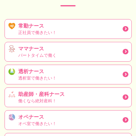
常勤ナース
正社員で働きたい！
ママナース
パートタイムで働く
透析ナース
透析室で働きたい！
助産師・産科ナース
働くなら絶対産科！
オペナース
オペ室で働きたい！