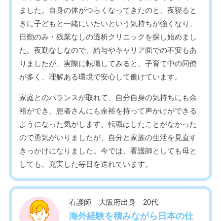
ました。自身の体がつらくなってきたのと、夜寝ると
きに子どもと一緒にいたいという気持ちが強くなり、
日勤のみ・残業なしの透析クリニックを探し始めまし
た。夜勤なしなので、給与やキャリア面での不安もあ
りましたが、実際に転職してみると、子育て中の同僚
が多く、理解ある環境で安心して働けています。
家庭とのバランスが取れて、自分自身の気持ちにも余
裕ができ、患者さんにも余裕を持って声かけができる
ようになった気がします。転職はしたことがなかった
ので勇気がいりましたが、自分と家族の生活を見直す
きっかけになりました。今では、看護師としても母と
しても、充実した毎日を送れています。
看護師 大阪府出身 20代
海外経験を積みながら日本の仕