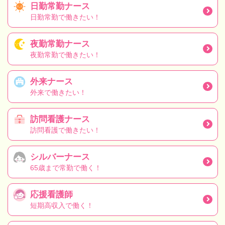
日勤常勤ナース
日勤常勤で働きたい！
夜勤常勤ナース
夜勤常勤で働きたい！
外来ナース
外来で働きたい！
訪問看護ナース
訪問看護で働きたい！
シルバーナース
65歳まで常勤で働く！
応援看護師
短期高収入で働く！