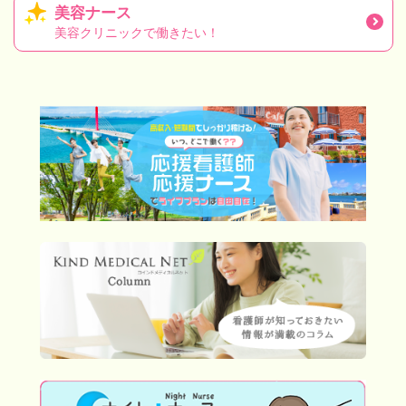
美容ナース
美容クリニックで働きたい！