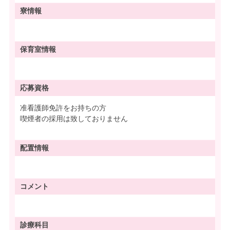
寮情報
保育室情報
応募資格
准看護師免許をお持ちの方
喫煙者の採用は致しておりません
配置情報
コメント
診療科目