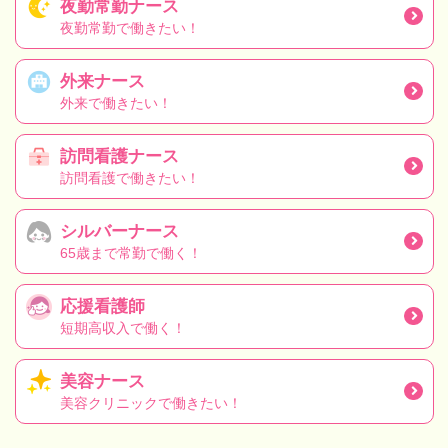
夜勤常勤ナース
夜勤常勤で働きたい！
外来ナース
外来で働きたい！
訪問看護ナース
訪問看護で働きたい！
シルバーナース
65歳まで常勤で働く！
応援看護師
短期高収入で働く！
美容ナース
美容クリニックで働きたい！