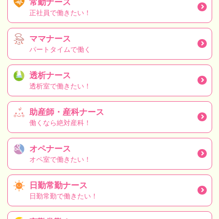
常勤ナース
正社員で働きたい！
ママナース
パートタイムで働く
透析ナース
透析室で働きたい！
助産師・産科ナース
働くなら絶対産科！
オペナース
オペ室で働きたい！
日勤常勤ナース
日勤常勤で働きたい！