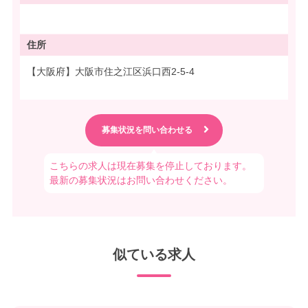
住所
【大阪府】大阪市住之江区浜口西2-5-4
こちらの求人は現在募集を停止しております。
最新の募集状況はお問い合わせください。
似ている求人