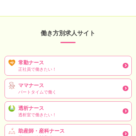
働き方別求人サイト
常勤ナース
正社員で働きたい！
ママナース
パートタイムで働く
透析ナース
透析室で働きたい！
助産師・産科ナース