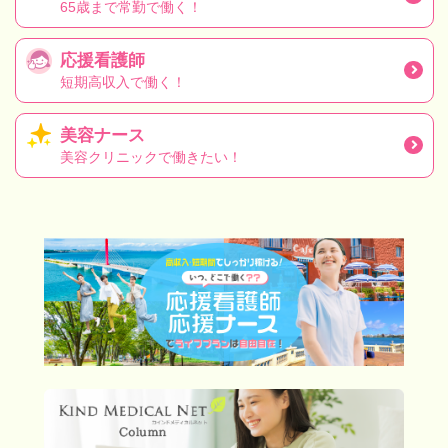
65歳まで常勤で働く！
応援看護師
短期高収入で働く！
美容ナース
美容クリニックで働きたい！