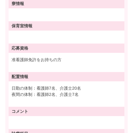
寮情報
保育室情報
応募資格
准看護師免許をお持ちの方
配置情報
日勤の体制：看護師7名、介護士20名
夜間の体制：看護師2名、介護士7名
コメント