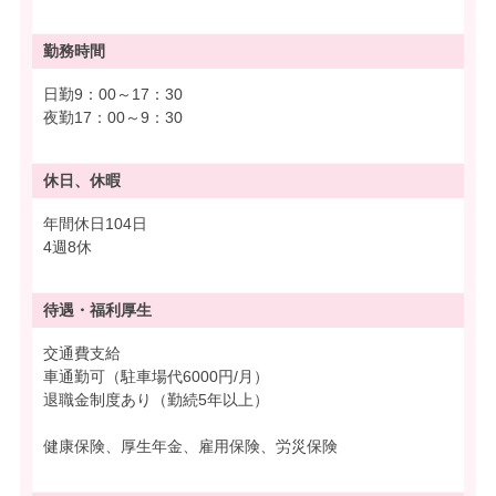
勤務時間
日勤9：00～17：30
夜勤17：00～9：30
休日、休暇
年間休日104日
4週8休
待遇・
福利厚生
交通費支給
車通勤可（駐車場代6000円/月）
退職金制度あり（勤続5年以上）
健康保険、厚生年金、雇用保険、労災保険