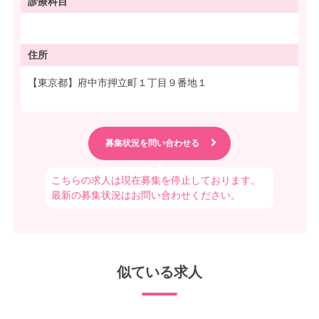
診療科目
住所
【東京都】府中市押立町１丁目９番地１
こちらの求人は現在募集を停止しております。
最新の募集状況はお問い合わせください。
似ている求人