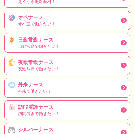
働くなら絶対産科！
オペナース
オペ室で働きたい！
日勤常勤ナース
日勤常勤で働きたい！
夜勤常勤ナース
夜勤常勤で働きたい！
外来ナース
外来で働きたい！
訪問看護ナース
訪問看護で働きたい！
シルバーナース