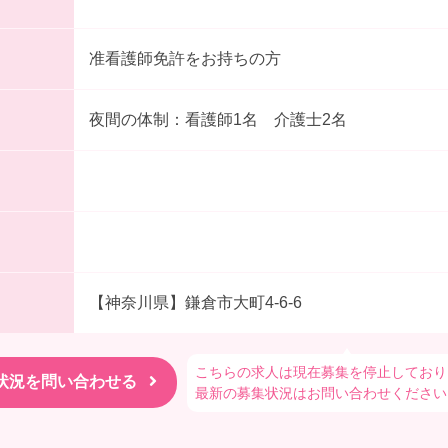
准看護師免許をお持ちの方
夜間の体制：看護師1名 介護士2名
【神奈川県】鎌倉市大町4-6-6
こちらの求人は現在募集を停止しており
最新の募集状況はお問い合わせください