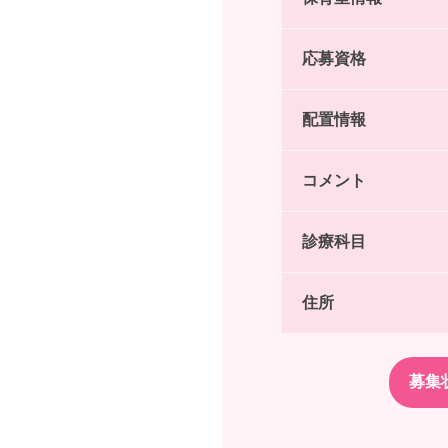
応募資格
配置情報
コメント
診療科目
住所