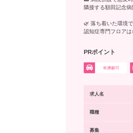
隣接する額田記念病
🌿 落ち着いた環境
認知症専門フロアは
PRポイント
求人名
職種
募集