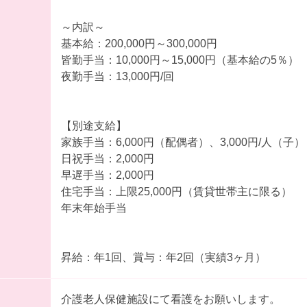
～内訳～
基本給：200,000円～300,000円
皆勤手当：10,000円～15,000円（基本給の5％）
夜勤手当：13,000円/回
【別途支給】
家族手当：6,000円（配偶者）、3,000円/人（子）
日祝手当：2,000円
早遅手当：2,000円
住宅手当：上限25,000円（賃貸世帯主に限る）
年末年始手当
昇給：年1回、賞与：年2回（実績3ヶ月）
介護老人保健施設にて看護をお願いします。