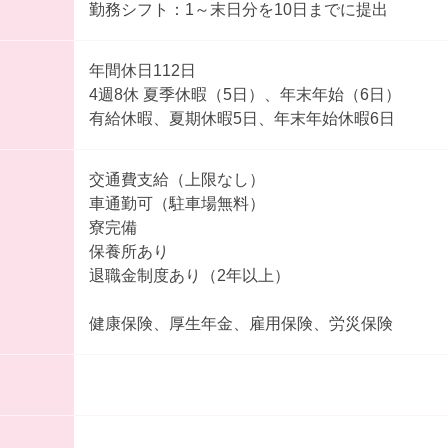
勤務シフト：1～末日分を10日までに提出
年間休日112日
4週8休 夏季休暇（5日）、年末年始（6日）
有給休暇、夏期休暇5日、年末年始休暇6日
交通費支給（上限なし）
車通勤可（駐車場無料）
寮完備
保養所あり
退職金制度あり（2年以上）
健康保険、厚生年金、雇用保険、労災保険