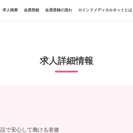
求人検索
会員登録
会員登録の流れ
カインドメディカルネットとは
求人詳細情報
院併設で安心して働ける老健