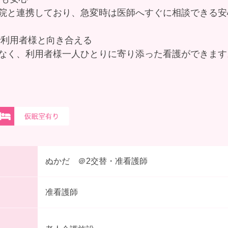
院と連携しており、急変時は医師へすぐに相談できる安
で利用者様と向き合える
なく、利用者様一人ひとりに寄り添った看護ができます
ぬかだ ＠2交替・准看護師
准看護師