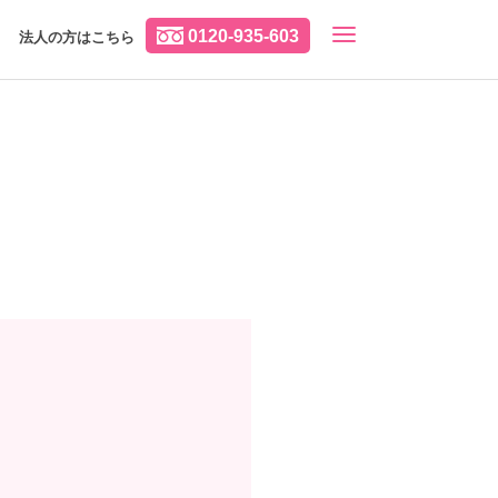
0120-935-603
法人の方はこちら