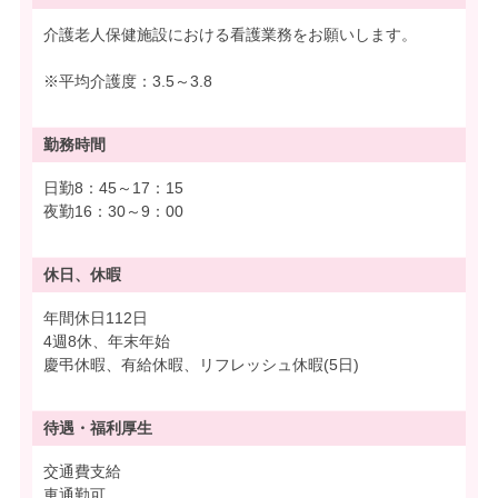
介護老人保健施設における看護業務をお願いします。
※平均介護度：3.5～3.8
勤務時間
日勤8：45～17：15
夜勤16：30～9：00
休日、休暇
年間休日112日
4週8休、年末年始
慶弔休暇、有給休暇、リフレッシュ休暇(5日)
待遇・
福利厚生
交通費支給
車通勤可