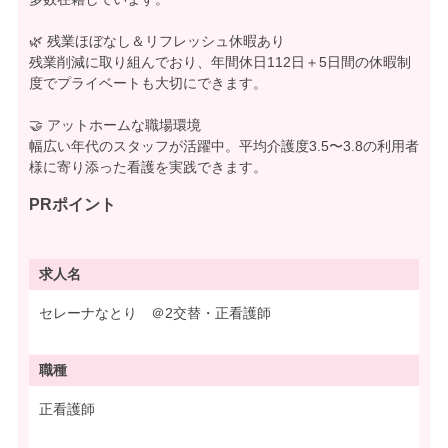
🌿 残業ほぼなし＆リフレッシュ休暇あり
残業削減に取り組んでおり、年間休日112日＋5日間の休暇制
度でプライベートも大切にできます。
🤝 アットホームな職場環境
幅広い年代のスタッフが活躍中。平均介護度3.5〜3.8の利用者
様に寄り添った看護を実践できます。
PRポイント
求人名
セレーナなとり ＠2交替・正看護師
職種
正看護師