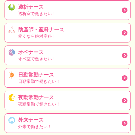
透析ナース
透析室で働きたい！
助産師・産科ナース
働くなら絶対産科！
オペナース
オペ室で働きたい！
日勤常勤ナース
日勤常勤で働きたい！
夜勤常勤ナース
夜勤常勤で働きたい！
外来ナース
外来で働きたい！