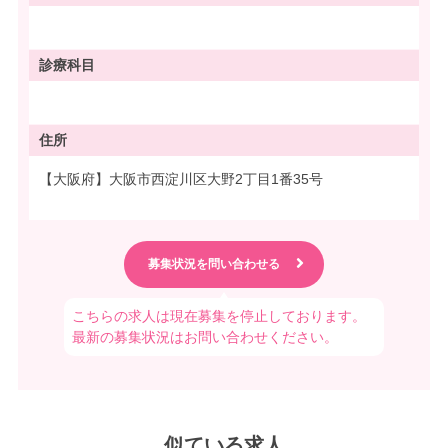
診療科目
住所
【大阪府】大阪市西淀川区大野2丁目1番35号
こちらの求人は現在募集を停止しております。
最新の募集状況はお問い合わせください。
似ている求人