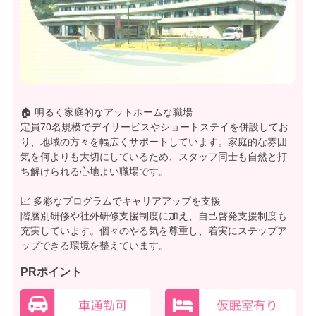
🏠 明るく家庭的なアットホームな職場
定員70名規模でデイサービスやショートステイを併設してお
り、地域の方々を幅広くサポートしています。家庭的な雰囲
気を何よりも大切にしているため、スタッフ同士も自然と打
ち解けられる心地よい職場です。
📈 多彩なプログラムでキャリアアップを支援
階層別研修や社外研修支援制度に加え、自己啓発支援制度も
充実しています。個々のやる気を尊重し、着実にステップア
ップできる環境を整えています。
PRポイント