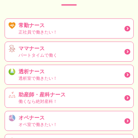
常勤ナース
正社員で働きたい！
ママナース
パートタイムで働く
透析ナース
透析室で働きたい！
助産師・産科ナース
働くなら絶対産科！
オペナース
オペ室で働きたい！