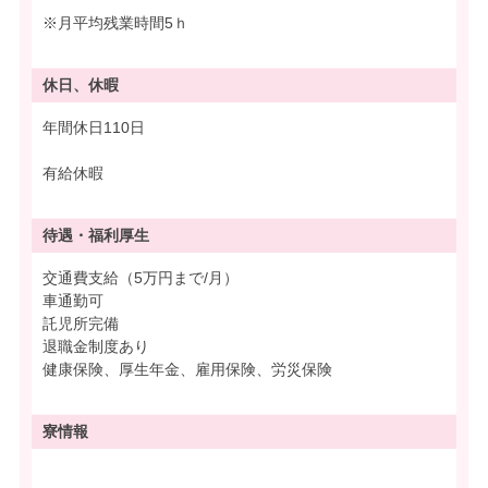
※月平均残業時間5ｈ
休日、休暇
年間休日110日
有給休暇
待遇・
福利厚生
交通費支給（5万円まで/月）
車通勤可
託児所完備
退職金制度あり
健康保険、厚生年金、雇用保険、労災保険
寮情報