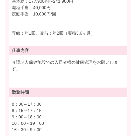
基本給：177,900円〜241,900円
職種手当：40,000円
夜勤手当：10,000円/回
昇給：年1回、賞与：年2回（実積3.6ヶ月）
仕事内容
介護老人保健施設での入居者様の健康管理をお願いしま
す。
勤務時間
8：30～17：30
8：15～17：15
9：00～18：00
10：00～19：00
16：30～9：00