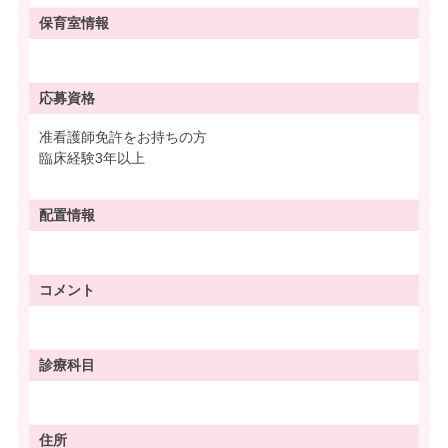
保育室情報
応募資格
准看護師免許をお持ちの方
臨床経験3年以上
配置情報
コメント
診療科目
住所