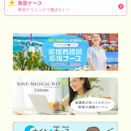
美容ナース
美容クリニックで働きたい！