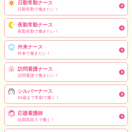
日勤常勤ナース
日勤常勤で働きたい！
夜勤常勤ナース
夜勤常勤で働きたい！
外来ナース
外来で働きたい！
訪問看護ナース
訪問看護で働きたい！
シルバーナース
65歳まで常勤で働く！
応援看護師
短期高収入で働く！