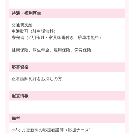
待遇・
福利厚生
交通費支給
車通勤可（駐車場無料）
寮完備（2万円/月・家具家電付き・駐車場無料）
健康保険、厚生年金、雇用保険、労災保険
応募資格
正看護師免許をお持ちの方
配置情報
備考
✅3ヶ月更新制の応援看護師（応援ナース）