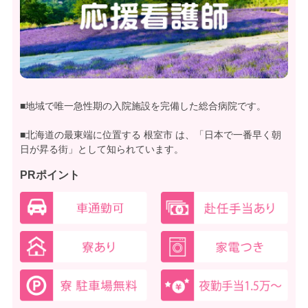
■地域で唯一急性期の入院施設を完備した総合病院です。
■北海道の最東端に位置する 根室市 は、「日本で一番早く朝
日が昇る街」として知られています。
PRポイント