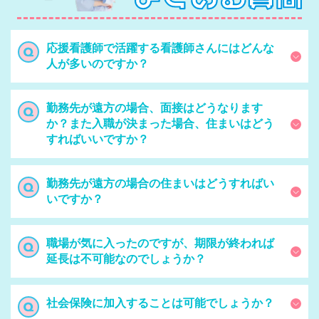
応援看護師で活躍する看護師さんにはどんな
人が多いのですか？
勤務先が遠方の場合、面接はどうなります
か？また入職が決まった場合、住まいはどう
すればいいですか？
勤務先が遠方の場合の住まいはどうすればい
いですか？
職場が気に入ったのですが、期限が終われば
延長は不可能なのでしょうか？
社会保険に加入することは可能でしょうか？