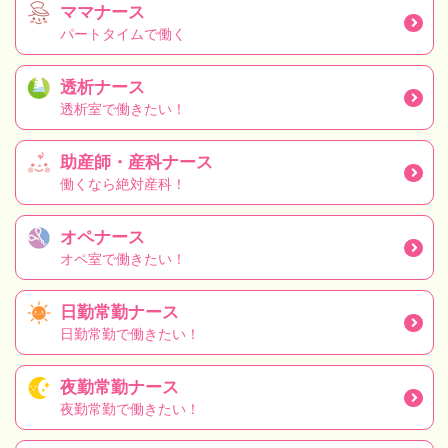
ママナース
パートタイムで働く
透析ナース
透析室で働きたい！
助産師・産科ナース
働くなら絶対産科！
オペナース
オペ室で働きたい！
日勤常勤ナース
日勤常勤で働きたい！
夜勤常勤ナース
夜勤常勤で働きたい！