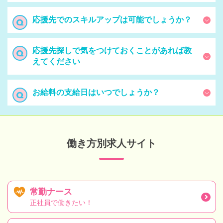
応援先でのスキルアップは可能でしょうか？
応援先探しで気をつけておくことがあれば教
えてください
お給料の支給日はいつでしょうか？
働き方別求人サイト
常勤ナース
正社員で働きたい！