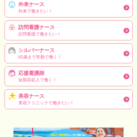
外来ナース
外来で働きたい！
訪問看護ナース
訪問看護で働きたい！
シルバーナース
65歳まで常勤で働く！
応援看護師
短期高収入で働く！
美容ナース
美容クリニックで働きたい！