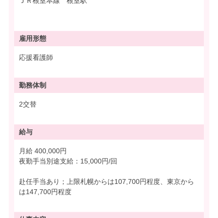
ＪＲ根室本線 根室駅
雇用形態
応援看護師
勤務体制
2交替
給与
月給 400,000円
夜勤手当別途支給：15,000円/回
赴任手当あり；上限札幌からは107,700円程度、東京から
は147,700円程度