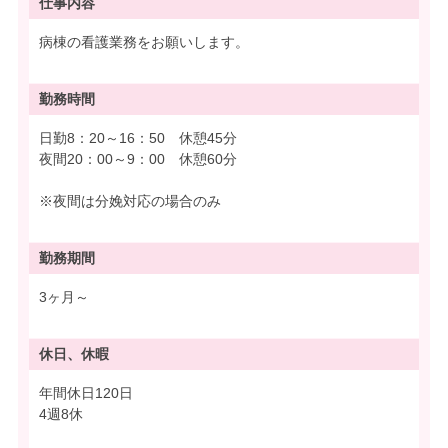
仕事内容
病棟の看護業務をお願いします。
勤務時間
日勤8：20～16：50 休憩45分
夜間20：00～9：00 休憩60分
※夜間は分娩対応の場合のみ
勤務期間
3ヶ月～
休日、休暇
年間休日120日
4週8休