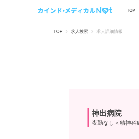
TOP
TOP
求人検索
求人詳細情報
神出病院
夜勤なし＜精神科