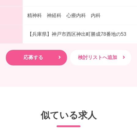
精神科 神経科 心療内科 内科
【兵庫県】神戸市西区神出町勝成78番地の53
似ている求人