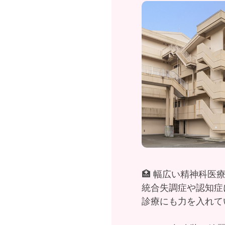
🏥 幅広い精神科医
統合失調症や認知症
診療にも力を入れて