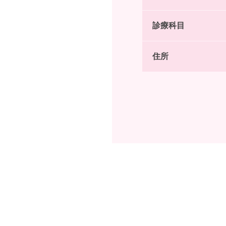
診療科目
住所