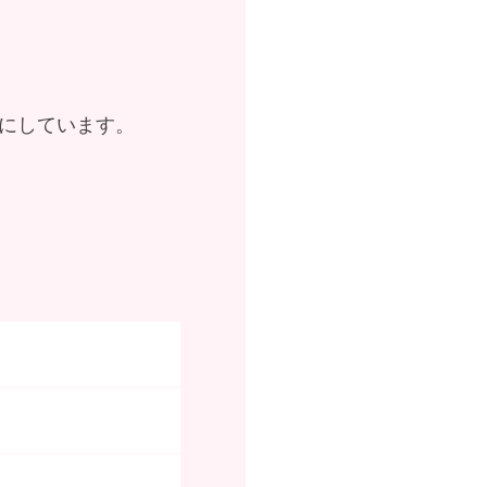
にしています。