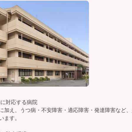
療に対応する病院
に加え、うつ病・不安障害・適応障害・発達障害など、
います。