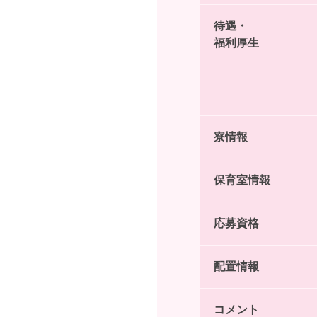
待遇・
福利厚生
寮情報
保育室情報
応募資格
配置情報
コメント