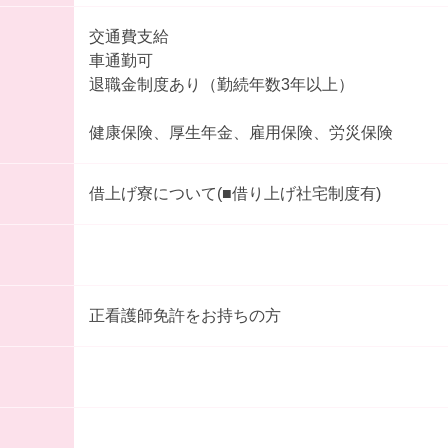
交通費支給
車通勤可
退職金制度あり（勤続年数3年以上）
健康保険、厚生年金、雇用保険、労災保険
借上げ寮について(■借り上げ社宅制度有)
正看護師免許をお持ちの方