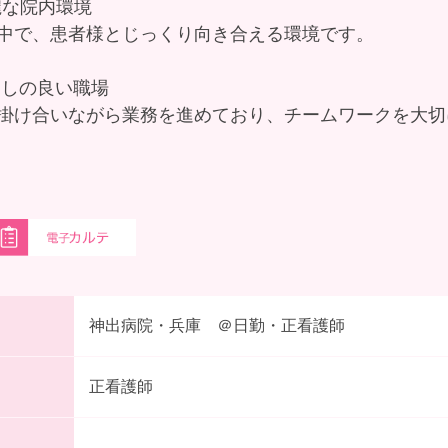
綺麗な院内環境
中で、患者様とじっくり向き合える環境です。
通しの良い職場
掛け合いながら業務を進めており、チームワークを大切
神出病院・兵庫 ＠日勤・正看護師
正看護師