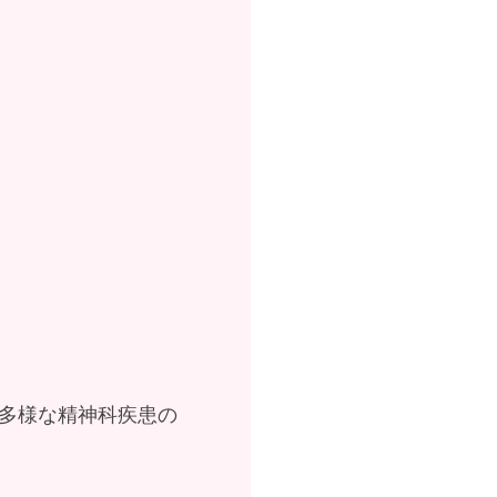
多様な精神科疾患の