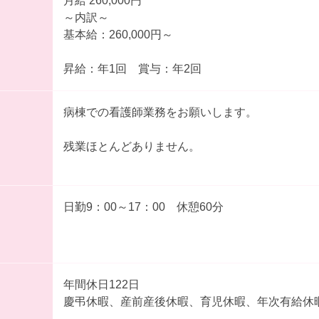
月給 260,000円
～内訳～
基本給：260,000円～
昇給：年1回 賞与：年2回
病棟での看護師業務をお願いします。
残業ほとんどありません。
日勤9：00～17：00 休憩60分
年間休日122日
慶弔休暇、産前産後休暇、育児休暇、年次有給休