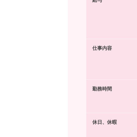
給与
仕事内容
勤務時間
休日、休暇