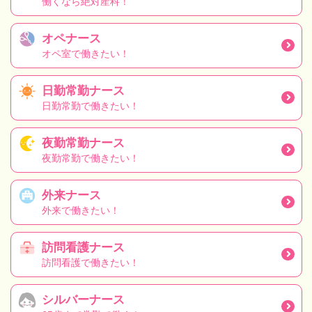
働くなら絶対産科！
オペナース
オペ室で働きたい！
日勤常勤ナース
日勤常勤で働きたい！
夜勤常勤ナース
夜勤常勤で働きたい！
外来ナース
外来で働きたい！
訪問看護ナース
訪問看護で働きたい！
シルバーナース