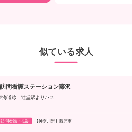
似ている求人
訪問看護ステーション藤沢
東海道線 辻堂駅よりバス
訪問看護・往診
【神奈川県】藤沢市