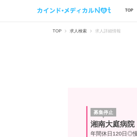
TOP
TOP
求人検索
求人詳細情報
募集停止
湘南大庭病院
年間休日120日