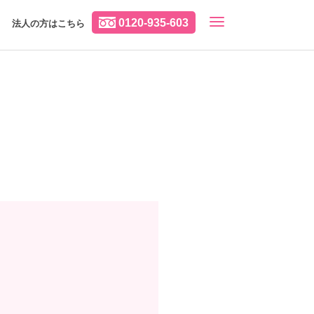
0120-935-603
法人の方はこちら