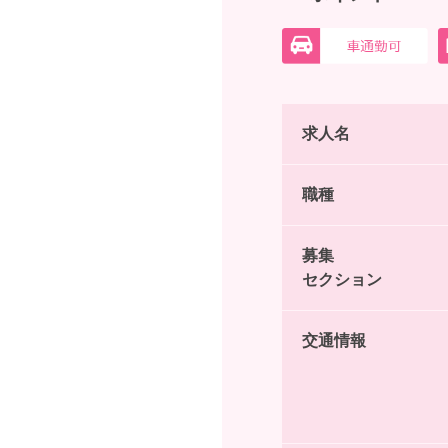
求人名
職種
募集
セクション
交通情報