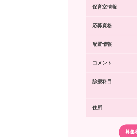
保育室情報
応募資格
配置情報
コメント
診療科目
住所