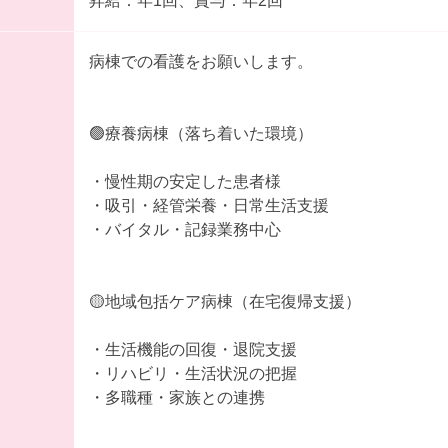
昇給：年1回、賞与：年2回
病棟での看護をお願いします。
🟢療養病棟（落ち着いた環境）
・慢性期の安定した患者様
・吸引・経管栄養・日常生活支援
・バイタル・記録業務中心
🟡地域包括ケア病棟（在宅復帰支援）
・生活機能の回復・退院支援
・リハビリ・生活状況の把握
・多職種・家族との連携