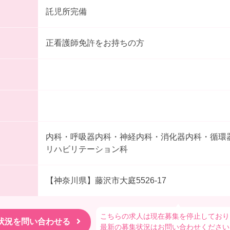
託児所完備
正看護師免許をお持ちの方
内科・呼吸器内科・神経内科・消化器内科・循環
リハビリテーション科
【神奈川県】藤沢市大庭5526-17
こちらの求人は現在募集を停止しており
最新の募集状況はお問い合わせください