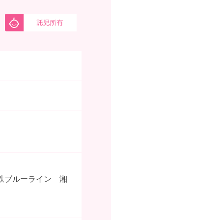
鉄ブルーライン 湘