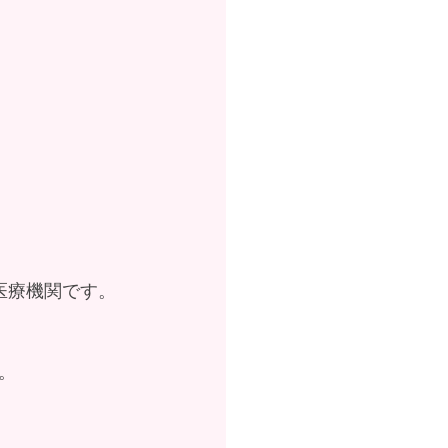
医療機関です。
。