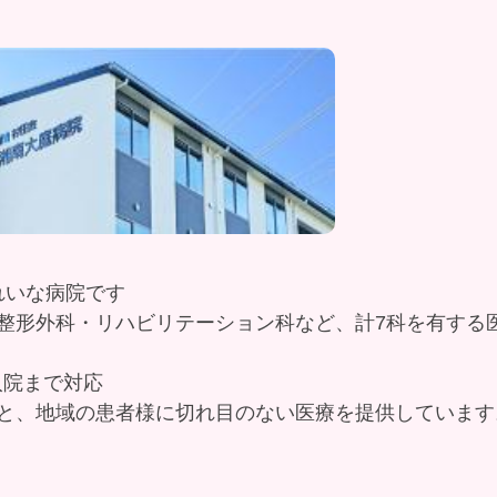
きれいな病院です
整形外科・リハビリテーション科など、計7科を有する
入院まで対応
と、地域の患者様に切れ目のない医療を提供しています