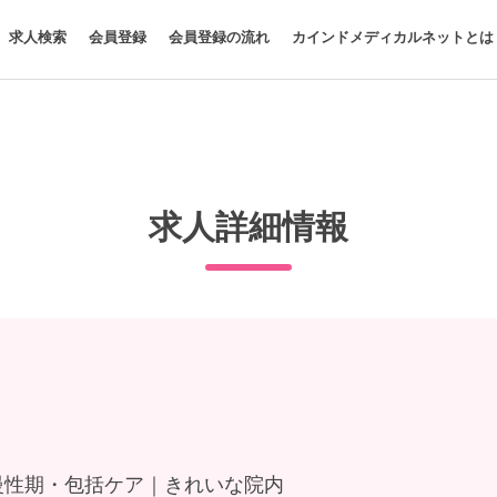
求人検索
会員登録
会員登録の流れ
カインドメディカルネットとは
求人詳細情報
◎慢性期・包括ケア｜きれいな院内