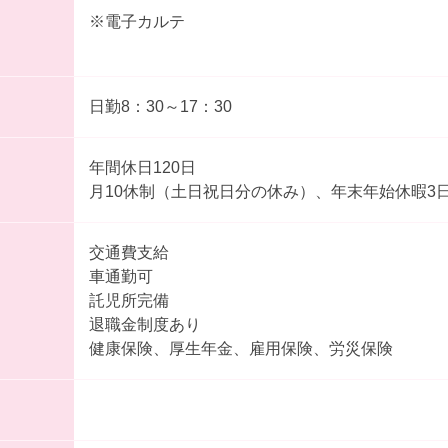
※電子カルテ
日勤8：30～17：30
年間休日120日
月10休制（土日祝日分の休み）、年末年始休暇3
交通費支給
車通勤可
託児所完備
退職金制度あり
健康保険、厚生年金、雇用保険、労災保険