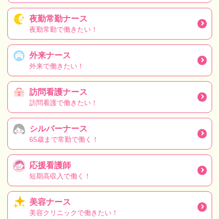
夜勤常勤ナース
夜勤常勤で働きたい！
外来ナース
外来で働きたい！
訪問看護ナース
訪問看護で働きたい！
シルバーナース
65歳まで常勤で働く！
応援看護師
短期高収入で働く！
美容ナース
美容クリニックで働きたい！