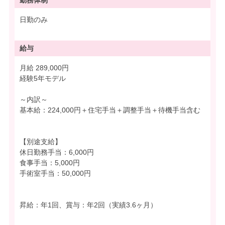
勤務体制
日勤のみ
給与
月給 289,000円
経験5年モデル
～内訳～
基本給：224,000円＋住宅手当＋調整手当＋待機手当含む
【別途支給】
休日勤務手当：6,000円
食事手当：5,000円
手術室手当：50,000円
昇給：年1回、賞与：年2回（実績3.6ヶ月）