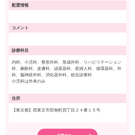
配置情報
コメント
診療科目
内科、小児科、整形外科、形成外科、リハビリテーション
科、麻酔科、皮膚科、泌尿器科、産婦人科、循環器科、外
科、脳神経外科、消化器外科、総合診療科
小児科は外来のみ
住所
【東京都】西東京市田無町四丁目２４番１５号