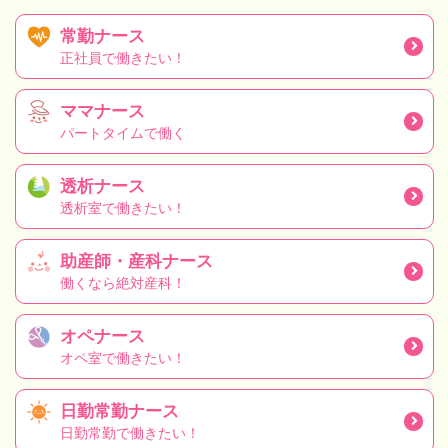
常勤ナース
正社員で働きたい！
ママナース
パートタイムで働く
透析ナース
透析室で働きたい！
助産師・産科ナース
働くなら絶対産科！
オペナース
オペ室で働きたい！
日勤常勤ナース
日勤常勤で働きたい！