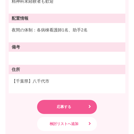
精神科未経験者も歓迎
配置情報
夜間の体制：各病棟看護師1名、助手2名
備考
住所
【千葉県】八千代市