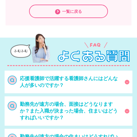
一覧に戻る
応援看護師で活躍する看護師さんにはどんな
人が多いのですか？
勤務先が遠方の場合、面接はどうなります
か？また入職が決まった場合、住まいはどう
すればいいですか？
勤務先が遠方の場合の住まいはどうすればい