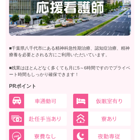
■千葉県八千代市にある精神科急性期治療、認知症治療、精神
療養を必要とされる方にご利用いただいています。
■残業はほとんどなく多くても月に5～6時間ですのでプライベ
ート時間もしっかり確保できます！
PRポイント