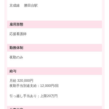
京成線 勝田台駅
雇用形態
応援看護師
勤務体制
夜勤のみ
給与
月給 320,000円
夜勤手当別途支給：12,000円/回
引っ越し手当あり；上限20万円