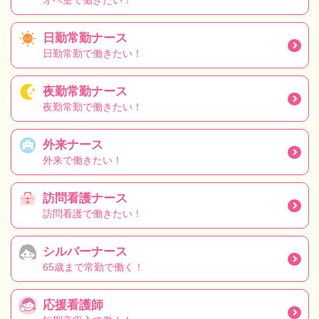
オペ室で働きたい！
日勤常勤ナース
日勤常勤で働きたい！
夜勤常勤ナース
夜勤常勤で働きたい！
外来ナース
外来で働きたい！
訪問看護ナース
訪問看護で働きたい！
シルバーナース
65歳まで常勤で働く！
応援看護師