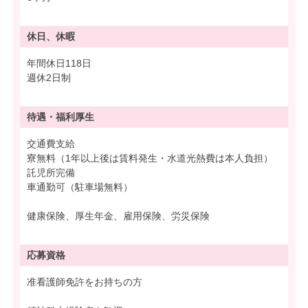
休日、休暇
年間休日118日
週休2日制
待遇・
福利厚生
交通費支給
寮無料（1年以上後は賃料発生・水道光熱費は本人負担）
託児所完備
車通勤可（駐車場無料）
健康保険、厚生年金、雇用保険、労災保険
応募資格
准看護師免許をお持ちの方