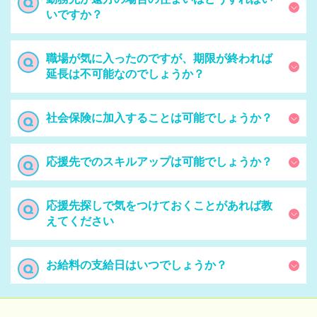
いですか？
職場が気に入ったのですが、期限が終われば
延長は不可能なのでしょうか？
社会保険に加入することは可能でしょうか？
応援先でのスキルアップは可能でしょうか？
応援先探しで気をつけておくことがあれば教
えてください
お給料の支給日はいつでしょうか？