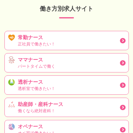
働き方別求人サイト
常勤ナース
正社員で働きたい！
ママナース
パートタイムで働く
透析ナース
透析室で働きたい！
助産師・産科ナース
働くなら絶対産科！
オペナース