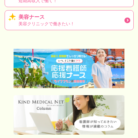
短期高収入で働く！
美容ナース
美容クリニックで働きたい！