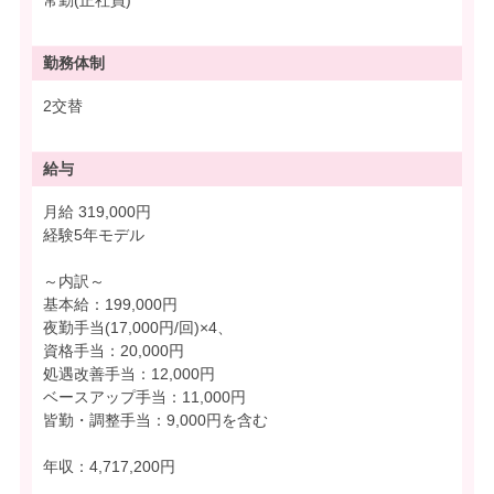
常勤(正社員)
勤務体制
2交替
給与
月給 319,000円
経験5年モデル
～内訳～
基本給：199,000円
夜勤手当(17,000円/回)×4、
資格手当：20,000円
処遇改善手当：12,000円
ベースアップ手当：11,000円
皆勤・調整手当：9,000円を含む
年収：4,717,200円