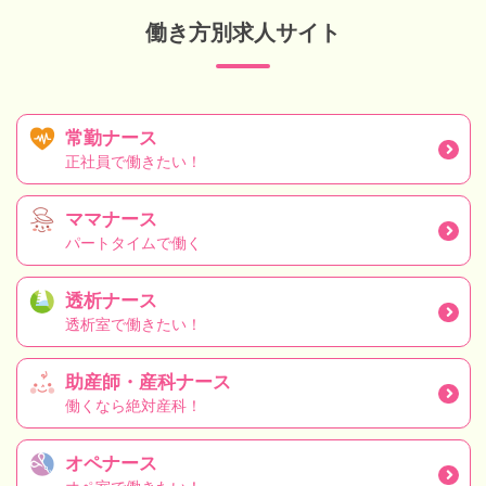
働き方別求人サイト
常勤ナース
正社員で働きたい！
ママナース
パートタイムで働く
透析ナース
透析室で働きたい！
助産師・産科ナース
働くなら絶対産科！
オペナース