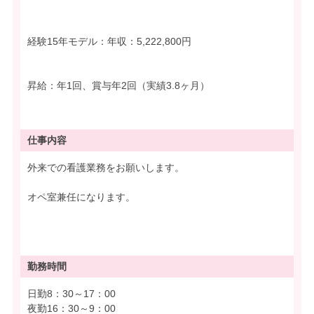
経験15年モデル：年収：5,222,800円
昇給：年1回、賞与年2回（実績3.8ヶ月）
仕事内容
外来での看護業務をお願いします。
オペ室兼任になります。
勤務時間
日勤8：30～17：00
夜勤16：30～9：00