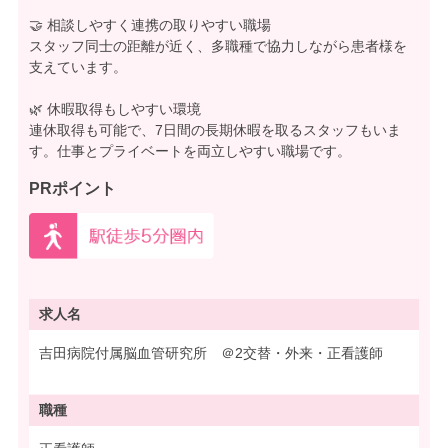
🤝 相談しやすく連携の取りやすい職場
スタッフ同士の距離が近く、多職種で協力しながら患者様を
支えています。
🌿 休暇取得もしやすい環境
連休取得も可能で、7日間の長期休暇を取るスタッフもいま
す。仕事とプライベートを両立しやすい職場です。
PRポイント
求人名
吉田病院付属脳血管研究所 ＠2交替・外来・正看護師
職種