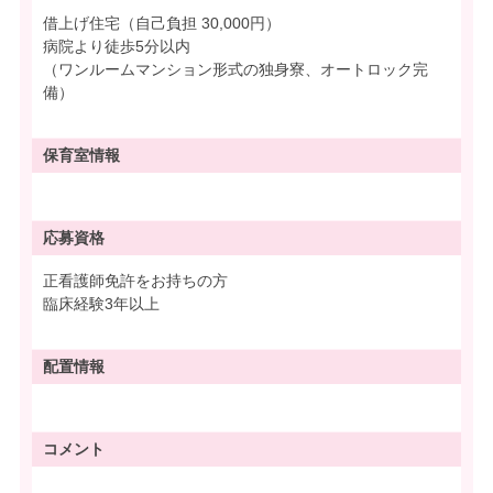
借上げ住宅（自己負担 30,000円）
病院より徒歩5分以内
（ワンルームマンション形式の独身寮、オートロック完
備）
保育室情報
応募資格
正看護師免許をお持ちの方
臨床経験3年以上
配置情報
コメント