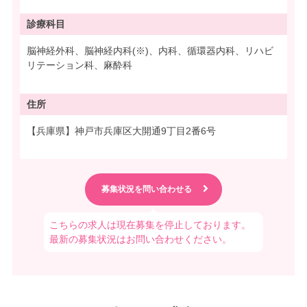
診療科目
脳神経外科、脳神経内科(※)、内科、循環器内科、リハビ
リテーション科、麻酔科
住所
【兵庫県】神戸市兵庫区大開通9丁目2番6号
こちらの求人は現在募集を停止しております。
最新の募集状況はお問い合わせください。