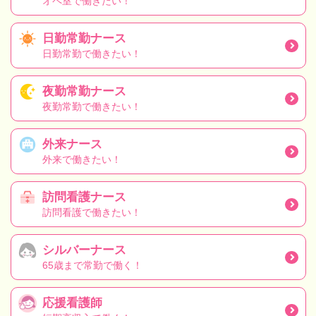
オペ室で働きたい！
日勤常勤ナース
日勤常勤で働きたい！
夜勤常勤ナース
夜勤常勤で働きたい！
外来ナース
外来で働きたい！
訪問看護ナース
訪問看護で働きたい！
シルバーナース
65歳まで常勤で働く！
応援看護師