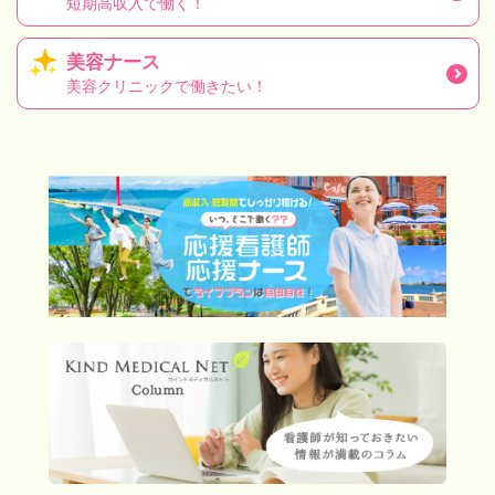
短期高収入で働く！
美容ナース
美容クリニックで働きたい！