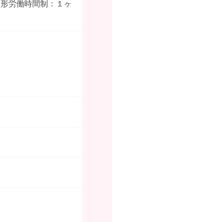
変形労働時間制：１ヶ