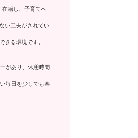
く在籍し、子育てへ
ない工夫がされてい
できる環境です。
パーがあり、休憩時間
しい毎日を少しでも楽