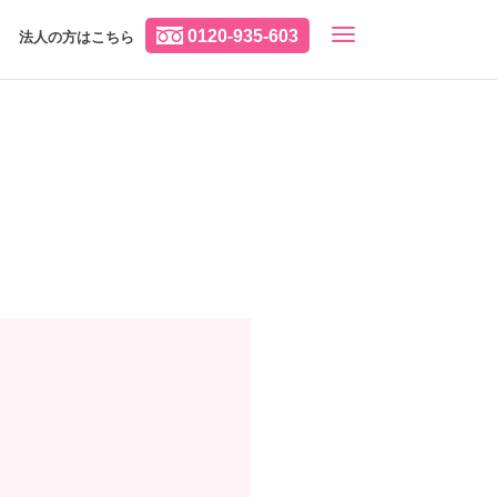
0120-935-603
法人の方はこちら