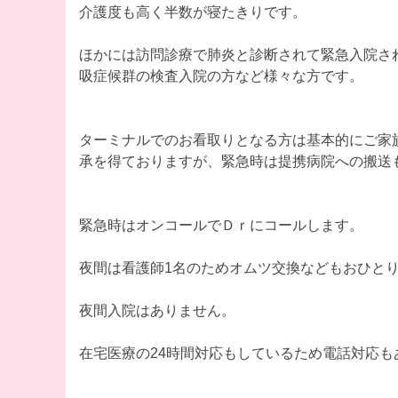
介護度も高く半数が寝たきりです。
ほかには訪問診療で肺炎と診断されて緊急入院さ
吸症候群の検査入院の方など様々な方です。
ターミナルでのお看取りとなる方は基本的にご家
承を得ておりますが、緊急時は提携病院への搬送
緊急時はオンコールでＤｒにコールします。
夜間は看護師1名のためオムツ交換などもおひと
夜間入院はありません。
在宅医療の24時間対応もしているため電話対応も