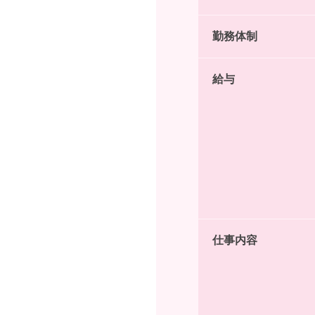
勤務体制
給与
仕事内容