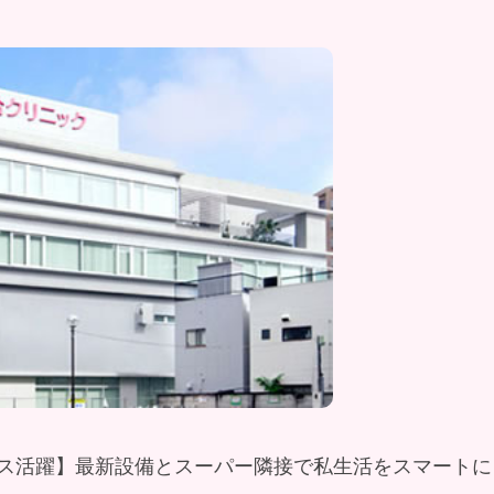
ース活躍】最新設備とスーパー隣接で私生活をスマートに