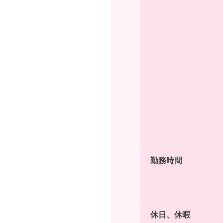
勤務時間
休日、休暇