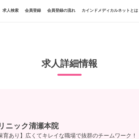
求人検索
会員登録
会員登録の流れ
カインドメディカルネットとは
求人詳細情報
リニック清瀬本院
児保育あり】広くてキレイな職場で抜群のチームワーク！