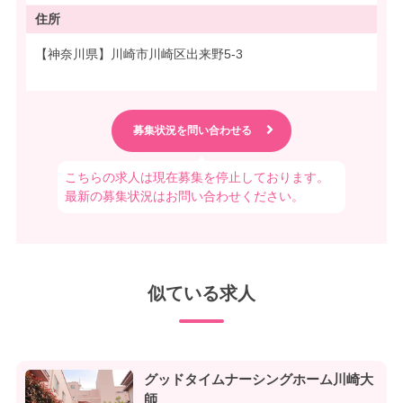
住所
【神奈川県】川崎市川崎区出来野5-3
こちらの求人は現在募集を停止しております。
最新の募集状況はお問い合わせください。
似ている求人
グッドタイムナーシングホーム川崎大
師