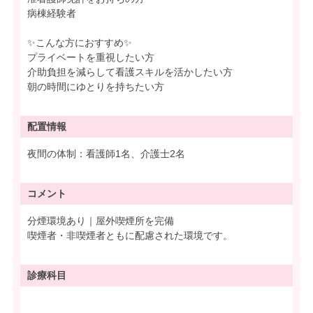
病棟経験者
✨こんな方におすすめ✨
プライベートを重視したい方
介助負担を減らして看護スキルを活かしたい方
朝の時間にゆとりを持ちたい方
配置情報
夜間の体制：看護師1名、介護士2名
コメント
分煙環境あり｜屋外喫煙所を完備
喫煙者・非喫煙者ともに配慮された環境です。
診療科目