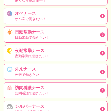
働くなら絶対産科！
オペナース
オペ室で働きたい！
日勤常勤ナース
日勤常勤で働きたい！
夜勤常勤ナース
夜勤常勤で働きたい！
外来ナース
外来で働きたい！
訪問看護ナース
訪問看護で働きたい！
シルバーナース