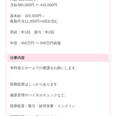
月給380,000円 〜 410,000円
基本給：320,000円～
夜勤手当11,000円×4回分含む
昇給：年1回、賞与：年2回
年収：456万円 〜 500万円前後
仕事内容
有料老人ホームでの看護をお願いします。
医療処置はしっかりあります。
服薬管理やバイタルチェックなど。
医療処置：吸引・経管栄養・インスリン