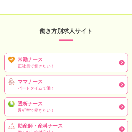
働き方別求人サイト
常勤ナース
正社員で働きたい！
ママナース
パートタイムで働く
透析ナース
透析室で働きたい！
助産師・産科ナース