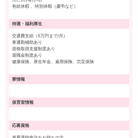
有給休暇 、特別休暇（慶弔など）
待遇・
福利厚生
交通費支給（5万円まで/月）
車通勤補助あり
資格取得支援制度あり
退職金制度あり
健康保険、厚生年金、雇用保険、労災保険
寮情報
保育室情報
応募資格
准看護師免許をお持ちの方