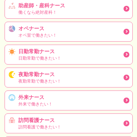
助産師・産科ナース
働くなら絶対産科！
オペナース
オペ室で働きたい！
日勤常勤ナース
日勤常勤で働きたい！
夜勤常勤ナース
夜勤常勤で働きたい！
外来ナース
外来で働きたい！
訪問看護ナース
訪問看護で働きたい！