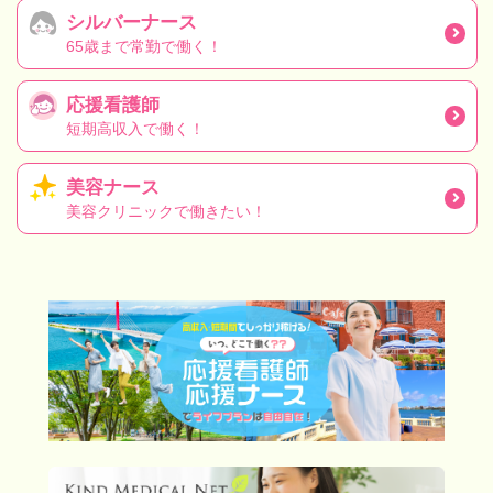
シルバーナース
65歳まで常勤で働く！
応援看護師
短期高収入で働く！
美容ナース
美容クリニックで働きたい！