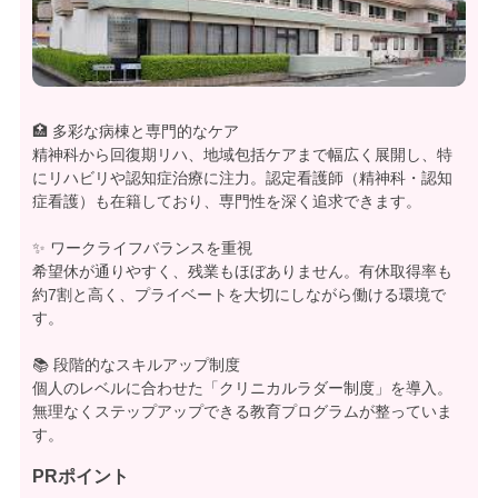
🏥 多彩な病棟と専門的なケア
精神科から回復期リハ、地域包括ケアまで幅広く展開し、特
にリハビリや認知症治療に注力。認定看護師（精神科・認知
症看護）も在籍しており、専門性を深く追求できます。
✨ ワークライフバランスを重視
希望休が通りやすく、残業もほぼありません。有休取得率も
約7割と高く、プライベートを大切にしながら働ける環境で
す。
📚 段階的なスキルアップ制度
個人のレベルに合わせた「クリニカルラダー制度」を導入。
無理なくステップアップできる教育プログラムが整っていま
す。
PRポイント