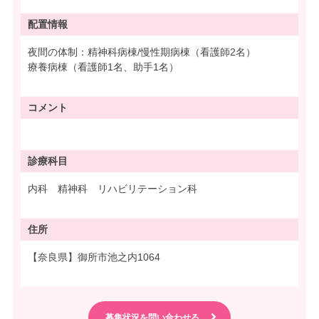
配置情報
夜間の体制：精神科病棟/慢性期病棟（看護師2名）
療養病棟（看護師1名、助手1名）
コメント
診療科目
内科 精神科 リハビリテーション科
住所
【奈良県】御所市池之内1064